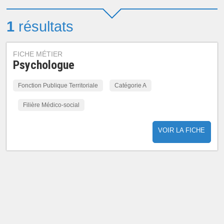
1
résultats
FICHE MÉTIER
Psychologue
Fonction Publique Territoriale
Catégorie A
Filière Médico-social
VOIR LA FICHE