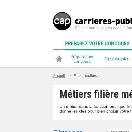
Réussir son concours dans la fon
PREPAREZ VOTRE CONCOURS
Préparations
Pack devoirs
concours
Accueil
>
Fiches métiers
Métiers filière m
Un métier dans la fonction publique fi
donne les clés pour bien choisir votre f