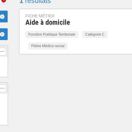
1
résultats
FICHE MÉTIER
Aide à domicile
Fonction Publique Territoriale
Catégorie C
Filière Médico-social