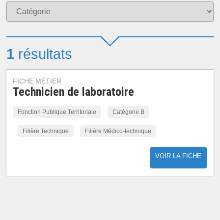
1
résultats
FICHE MÉTIER
Technicien de laboratoire
Fonction Publique Territoriale
Catégorie B
Filière Technique
Filière Médico-technique
VOIR LA FICHE