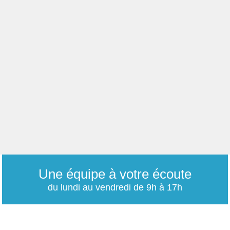
Une équipe à votre écoute
du lundi au vendredi de 9h à 17h
01 79 06 76 68