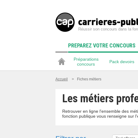
Réussir son concours dans la fon
PREPAREZ VOTRE CONCOURS
Préparations
Pack devoirs
concours
Accueil
>
Fiches métiers
Les métiers prof
Retrouver en ligne l'ensemble des méti
fonction publique vous renseigne sur l