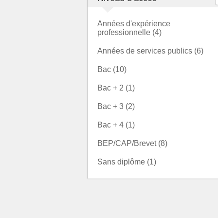
Années d'expérience
professionnelle (4)
Années de services publics (6)
Bac (10)
Bac + 2 (1)
Bac + 3 (2)
Bac + 4 (1)
BEP/CAP/Brevet (8)
Sans diplôme (1)