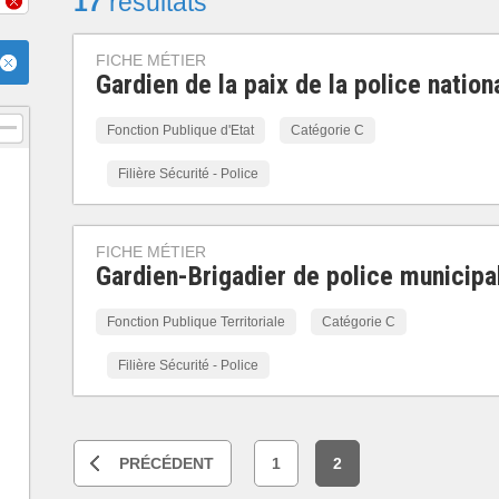
17
résultats
FICHE MÉTIER
Gardien de la paix de la police nation
Fonction Publique d'Etat
Catégorie C
Filière Sécurité - Police
FICHE MÉTIER
Gardien-Brigadier de police municipa
Fonction Publique Territoriale
Catégorie C
Filière Sécurité - Police
PRÉCÉDENT
1
2