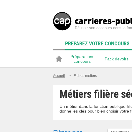
Réussir son concours dans la fon
PREPAREZ VOTRE CONCOURS
Préparations
Pack devoirs
concours
Accueil
>
Fiches métiers
Métiers filière sé
Un métier dans la fonction publique fi
donne les clés pour bien choisir votre f