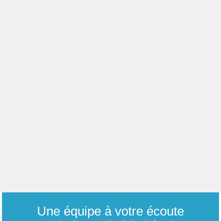
Une équipe à votre écoute