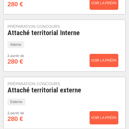
280 €
VOIR LA PRÉPA
PRÉPARATION CONCOURS
Attaché territorial Interne
Interne
à partir de
280 €
VOIR LA PRÉPA
PRÉPARATION CONCOURS
Attaché territorial externe
Externe
à partir de
280 €
VOIR LA PRÉPA