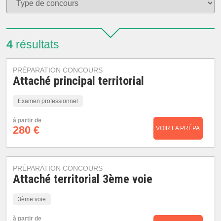
4
résultats
PRÉPARATION CONCOURS
Attaché principal territorial
Examen professionnel
à partir de
280 €
VOIR LA PRÉPA
PRÉPARATION CONCOURS
Attaché territorial 3ème voie
3ème voie
à partir de