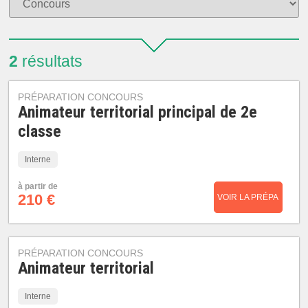
2
résultats
PRÉPARATION CONCOURS
Animateur territorial principal de 2e
classe
Interne
à partir de
210 €
VOIR LA PRÉPA
PRÉPARATION CONCOURS
Animateur territorial
Interne