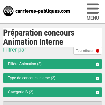
Préparation concours
Animation Interne
Filtrer par
Tout effacer
Filière Animation (2)
Type de concours Interne (2)
Catégorie B (2)