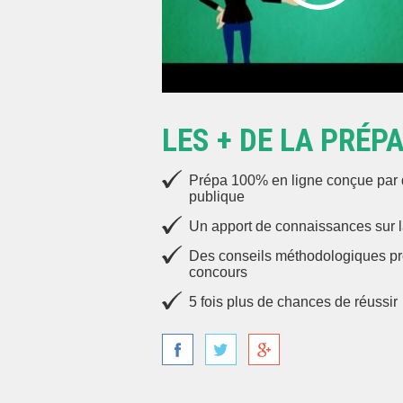
LES + DE LA PRÉP
Prépa 100% en ligne conçue par d
publique
Un apport de connaissances sur l
Des conseils méthodologiques pr
concours
5 fois plus de chances de réussir