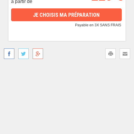
à partir de
JE CHOISIS MA PRÉPARATION
Payable en 3X SANS FRAIS