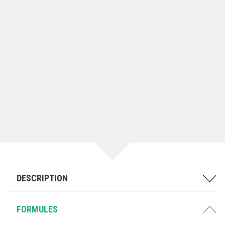
DESCRIPTION
FORMULES