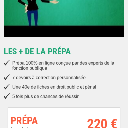
LES + DE LA PRÉPA
Prépa 100% en ligne conçue par des experts de la
fonction publique
7 devoirs à correction personnalisée
Une 40e de fiches en droit public et pénal
5 fois plus de chances de réussir
PRÉPA
220 €