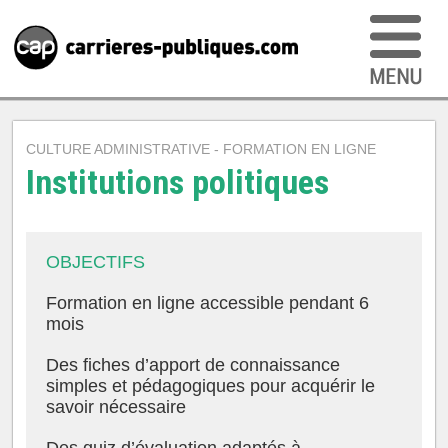
CULTURE ADMINISTRATIVE - FORMATION EN LIGNE
Institutions politiques
OBJECTIFS
Formation en ligne accessible pendant 6
mois
Des fiches d’apport de connaissance
simples et pédagogiques pour acquérir le
savoir nécessaire