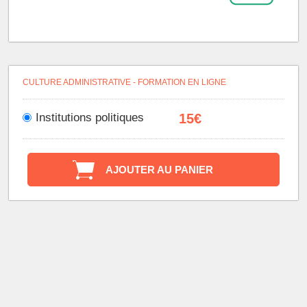
CULTURE ADMINISTRATIVE - FORMATION EN LIGNE
Institutions politiques
15
€
AJOUTER AU PANIER