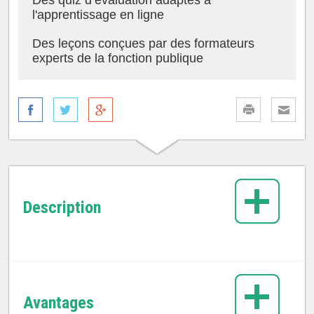
Des quiz d’évaluation adaptés à
l'apprentissage en ligne
Des leçons conçues par des formateurs
experts de la fonction publique
Description
Avantages