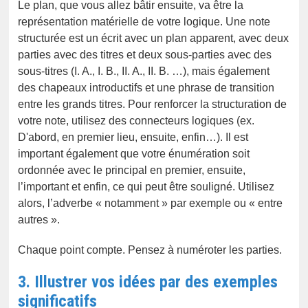
Le plan, que vous allez bâtir ensuite, va être la
représentation matérielle de votre logique. Une note
structurée est un écrit avec un plan apparent, avec deux
parties avec des titres et deux sous-parties avec des
sous-titres (I. A., I. B., II. A., II. B. …), mais également
des chapeaux introductifs et une phrase de transition
entre les grands titres. Pour renforcer la structuration de
votre note, utilisez des connecteurs logiques (ex.
D'abord, en premier lieu, ensuite, enfin…). Il est
important également que votre énumération soit
ordonnée avec le principal en premier, ensuite,
l’important et enfin, ce qui peut être souligné. Utilisez
alors, l’adverbe « notamment » par exemple ou « entre
autres ».
Chaque point compte. Pensez à numéroter les parties.
3. Illustrer vos idées par des exemples
significatifs