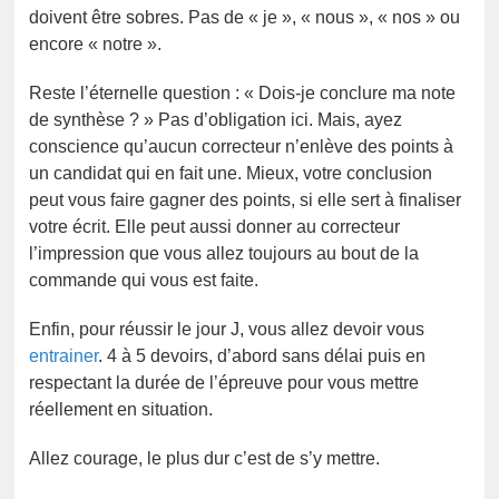
doivent être sobres. Pas de « je », « nous », « nos » ou
encore « notre ».
Reste l’éternelle question : « Dois-je conclure ma note
de synthèse ? » Pas d’obligation ici. Mais, ayez
conscience qu’aucun correcteur n’enlève des points à
un candidat qui en fait une. Mieux, votre conclusion
peut vous faire gagner des points, si elle sert à finaliser
votre écrit. Elle peut aussi donner au correcteur
l’impression que vous allez toujours au bout de la
commande qui vous est faite.
Enfin, pour réussir le jour J, vous allez devoir vous
entrainer
. 4 à 5 devoirs, d’abord sans délai puis en
respectant la durée de l’épreuve pour vous mettre
réellement en situation.
Allez courage, le plus dur c’est de s’y mettre.