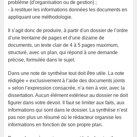
problème (d’organisation ou de gestion) ;
- à restituer les informations données les documents en
appliquant une méthodologie.
Il s’agit donc de produire, à partir d'un dossier de l’ordre
d’une trentaine de pages et d’une dizaine de
documents, un texte clair de 4 à 5 pages maximum,
structuré, avec un plan, qui répond à une demande
précise, formulée dans le sujet.
Dans une note de synthèse tout doit être utile. La note
rédigée « exclusivement à l’aide des documents joints
» selon l’expression consacrée, n’a rien à voir, avec la
dissertation. Aucun élément extérieur au dossier ne doit
figurer dans votre devoir. Il faut se limiter aux faits, aux
informations qui sont dans le dossier. La synthèse n’est
pas non plus un résumé où le rédacteur organise les
informations en fonction de son propre plan.