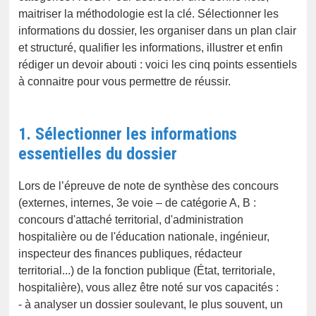
maitriser la méthodologie est la clé. Sélectionner les
informations du dossier, les organiser dans un plan clair
et structuré, qualifier les informations, illustrer et enfin
rédiger un devoir abouti : voici les cinq points essentiels
à connaitre pour vous permettre de réussir.
1. Sélectionner les informations
essentielles du dossier
Lors de l’épreuve de note de synthèse des concours
(externes, internes, 3e voie – de catégorie A, B :
concours d'attaché territorial, d'administration
hospitalière ou de l'éducation nationale, ingénieur,
inspecteur des finances publiques, rédacteur
territorial...) de la fonction publique (État, territoriale,
hospitalière), vous allez être noté sur vos capacités :
- à analyser un dossier soulevant, le plus souvent, un