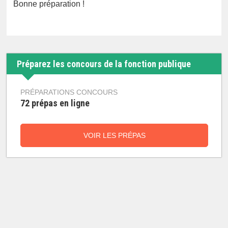
Bonne préparation !
Préparez les concours de la fonction publique
PRÉPARATIONS CONCOURS
72 prépas en ligne
VOIR LES PRÉPAS