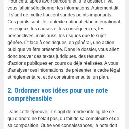
Pour cela, après avoir parcouru et lu le dossier, il va
vous falloir sélectionner les informations. Autrement dit,
il s’agit de mettre l’accent sur des points importants.
Ces points sont : le contexte national et/ou international,
les enjeux, les causes et les conséquences, les
perspectives, mais aussi les risques que le sujet
génère. Et face à ces risques, en général, une action
publique va être présentée. Dans le dossier, vous allez
donc trouver des textes juridiques, des résumés
d’actions publiques en cours ou déjà réalisées. A vous
d’analyser ces informations, de présenter le cadre légal
et réglementaire, et de construire ensuite, un plan.
2. Ordonner vos idées pour une note
compréhensible
Dans cette épreuve, il s’agit de rendre intelligible ce
qui d’abord ne l’était pas, du fait de sa complexité et de
sa composition. Outre vos connaissances, la note doit