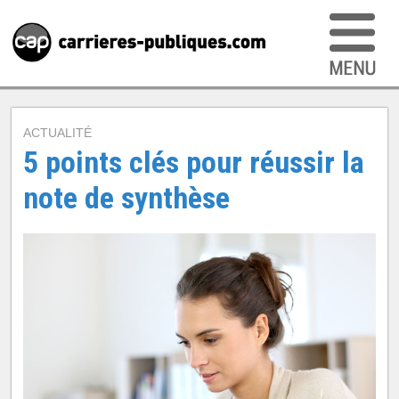
ACTUALITÉ
5 points clés pour réussir la
note de synthèse