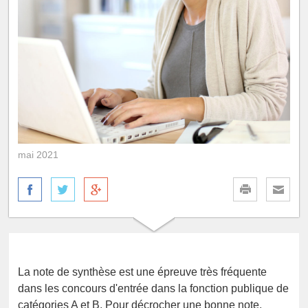
mai 2021
La note de synthèse est une épreuve très fréquente
dans les concours d'entrée dans la fonction publique de
catégories A et B. Pour décrocher une bonne note,