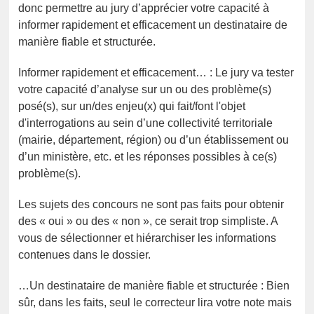
donc permettre au jury d’apprécier votre capacité à
informer rapidement et efficacement un destinataire de
manière fiable et structurée.
Informer rapidement et efficacement… : Le jury va tester
votre capacité d’analyse sur un ou des problème(s)
posé(s), sur un/des enjeu(x) qui fait/font l'objet
d'interrogations au sein d’une collectivité territoriale
(mairie, département, région) ou d’un établissement ou
d’un ministère, etc. et les réponses possibles à ce(s)
problème(s).
Les sujets des concours ne sont pas faits pour obtenir
des « oui » ou des « non », ce serait trop simpliste. A
vous de sélectionner et hiérarchiser les informations
contenues dans le dossier.
…Un destinataire de manière fiable et structurée : Bien
sûr, dans les faits, seul le correcteur lira votre note mais