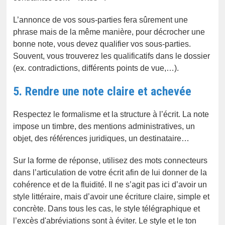
L’annonce de vos sous-parties fera sûrement une
phrase mais de la même manière, pour décrocher une
bonne note, vous devez qualifier vos sous-parties.
Souvent, vous trouverez les qualificatifs dans le dossier
(ex. contradictions, différents points de vue,…).
5. Rendre une note claire et achevée
Respectez le formalisme et la structure à l’écrit. La note
impose un timbre, des mentions administratives, un
objet, des références juridiques, un destinataire…
Sur la forme de réponse, utilisez des mots connecteurs
dans l’articulation de votre écrit afin de lui donner de la
cohérence et de la fluidité. Il ne s’agit pas ici d’avoir un
style littéraire, mais d’avoir une écriture claire, simple et
concrète. Dans tous les cas, le style télégraphique et
l’excès d'abréviations sont à éviter. Le style et le ton