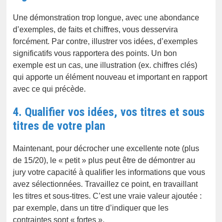
Une démonstration trop longue, avec une abondance
d’exemples, de faits et chiffres, vous desservira
forcément. Par contre, illustrer vos idées, d’exemples
significatifs vous rapportera des points. Un bon
exemple est un cas, une illustration (ex. chiffres clés)
qui apporte un élément nouveau et important en rapport
avec ce qui précède.
4. Qualifier vos idées, vos titres et sous
titres de votre plan
Maintenant, pour décrocher une excellente note (plus
de 15/20), le « petit » plus peut être de démontrer au
jury votre capacité à qualifier les informations que vous
avez sélectionnées. Travaillez ce point, en travaillant
les titres et sous-titres. C’est une vraie valeur ajoutée :
par exemple, dans un titre d’indiquer que les
contraintes sont « fortes ».