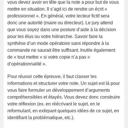
vous devez avoir en tête que la note a pour but de vous
mettre en situation. Il s’agit ici de rendre un écrit «
professionnel ». En général, votre lecteur fictif sera
donc une autorité (maire ou directeur). Le jury attend
que vous soyez dans une posture d’aide à la décision
pour les élus ou votre hiérarchie. Savoir faire la
synthèse d’un mode opératoire sans répondre à la
commande ne saurait être suffisant. Inutile également
de « tout mettre » si votre copie n’a pas «
d’opérationnalité ».
Pour réussir cette épreuve, il faut classer les
informations et structurer votre note. Un sujet est là pour
vous faire formuler un développement d’arguments
compréhensibles et étayés. Vous devez donc construire
votre réflexion (ex. en réécrivant le sujet, en le
reformulant, en extirpant quelques idées de ce sujet, en
identifiant la problématique, etc.).