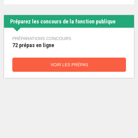
Préparez les concours de la fonction publique
PRÉPARATIONS CONCOURS
72 prépas en ligne
VOIR LES PRÉPAS