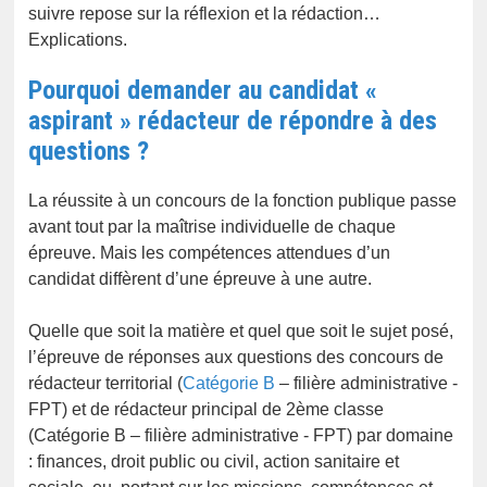
suivre repose sur la réflexion et la rédaction…
Explications.
Pourquoi demander au candidat «
aspirant » rédacteur de répondre à des
questions ?
La réussite à un concours de la fonction publique passe
avant tout par la maîtrise individuelle de chaque
épreuve. Mais les compétences attendues d’un
candidat diffèrent d’une épreuve à une autre.
Quelle que soit la matière et quel que soit le sujet posé,
l’épreuve de réponses aux questions des concours de
rédacteur territorial (
Catégorie B
– filière administrative -
FPT) et de rédacteur principal de 2ème classe
(Catégorie B – filière administrative - FPT) par domaine
: finances, droit public ou civil, action sanitaire et