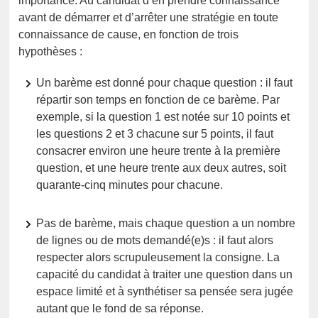
importance. Au candidat d’en prendre connaissance
avant de démarrer et d’arrêter une stratégie en toute
connaissance de cause, en fonction de trois
hypothèses :
Un barème est donné pour chaque question : il faut
répartir son temps en fonction de ce barème. Par
exemple, si la question 1 est notée sur 10 points et
les questions 2 et 3 chacune sur 5 points, il faut
consacrer environ une heure trente à la première
question, et une heure trente aux deux autres, soit
quarante-cinq minutes pour chacune.
Pas de barème, mais chaque question a un nombre
de lignes ou de mots demandé(e)s : il faut alors
respecter alors scrupuleusement la consigne. La
capacité du candidat à traiter une question dans un
espace limité et à synthétiser sa pensée sera jugée
autant que le fond de sa réponse.