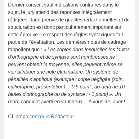
Dernier conseil, sauf indications contraires dans le
sujet, le jury attend des réponses intégralement
rédigées : faire preuve de qualités rédactionnelles et de
structuration est donc particulièrement important sur
cette épreuve. Le respect des règles syntaxiques fait
partie de l’évaluation. Les dernières notes de cadrage
rappellent que :
« Les copies dans lesquelles les fautes
d’orthographe et de syntaxe sont nombreuses ne
peuvent obtenir la moyenne, elles peuvent même se
voir attribuer une note éliminatoire. Un système de
pénalités s’applique (exemple : copie négligée (soin,
calligraphie, présentation) : - 0,5 point ; au-delà de 10
fautes d'orthographe ou de syntaxe : - 1 point) »
. Un
(bon) candidat averti en vaut deux… A vous de jouer !
Cf.
prépa concours Rédacteur