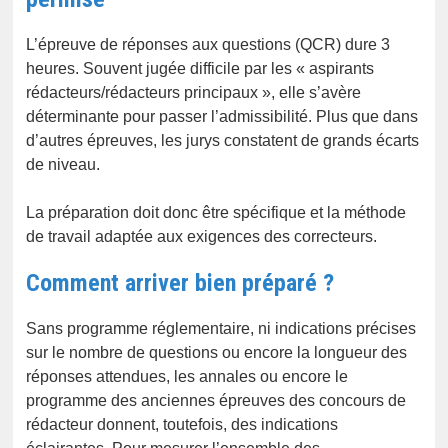
L’épreuve de réponses aux questions (QCR) dure 3
heures. Souvent jugée difficile par les « aspirants
rédacteurs/rédacteurs principaux », elle s’avère
déterminante pour passer l’admissibilité. Plus que dans
d’autres épreuves, les jurys constatent de grands écarts
de niveau.
La préparation doit donc être spécifique et la méthode
de travail adaptée aux exigences des correcteurs.
Comment arriver bien préparé ?
Sans programme réglementaire, ni indications précises
sur le nombre de questions ou encore la longueur des
réponses attendues, les annales ou encore le
programme des anciennes épreuves des concours de
rédacteur donnent, toutefois, des indications