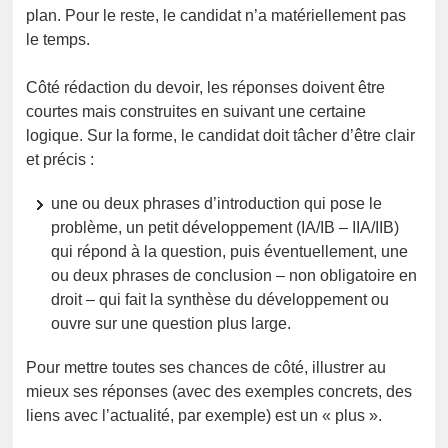
plan. Pour le reste, le candidat n’a matériellement pas
le temps.
Côté rédaction du devoir, les réponses doivent être
courtes mais construites en suivant une certaine
logique. Sur la forme, le candidat doit tâcher d’être clair
et précis :
une ou deux phrases d’introduction qui pose le
problème, un petit développement (IA/IB – IIA/IIB)
qui répond à la question, puis éventuellement, une
ou deux phrases de conclusion – non obligatoire en
droit – qui fait la synthèse du développement ou
ouvre sur une question plus large.
Pour mettre toutes ses chances de côté, illustrer au
mieux ses réponses (avec des exemples concrets, des
liens avec l’actualité, par exemple) est un « plus ».