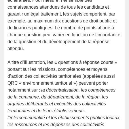
éclairantes. Pour mesurer l’ensemble des
connaissances attendues de tous les candidats et
garantir un égal traitement, les sujets comportent, par
exemple, au maximum dix questions de droit public et
de finances publiques. Le nombre de points alloué à
chaque question peut varier en fonction de l’importance
de la question et du développement de la réponse
attendu.
A titre d’illustration, les « questions à réponse courte »
portant sur les missions, compétences et moyens
d’action des collectivités territoriales (appelées aussi
QRC « environnement territorial ») peuvent porter
notamment sur :
la décentralisation, les compétences
de la commune, du département, de la région, les
organes délibérants et exécutifs des collectivités
territoriales et de leurs établissements,
l’intercommunalité et les établissements publics locaux,
les ressources et les dépenses des collectivités