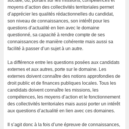
sociale, ou, portant sur les missions, compétences et
moyens d’action des collectivités territoriales permet
d’apprécier les qualités rédactionnelles du candidat,
son niveau de connaissances, son intérêt pour les
questions d’actualité en lien avec le domaine
questionné, sa capacité à rendre compte de ses
connaissances de manière cohérente mais aussi sa
facilité à passer d’un sujet à un autre.
La différence entre les questions posées aux candidats
externes et aux autres, porte sur le domaine. Les
externes doivent connaître des notions approfondies de
droit public et de finances publiques locales. Tous les
candidats doivent connaître les missions, les
compétences, les moyens d’action et le fonctionnement
des collectivités territoriales mais aussi porter un intérêt
aux questions d’actualité en lien avec ces domaines.
Il s’agit donc à la fois d’une épreuve de connaissances,