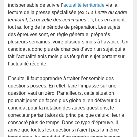
indispensable de suivre l’
actualité territoriale
via la
lecture de la presse spécialisée (ex :
La Lettre du cadre
territorial, La gazette des communes…
), très en amont,
tout au long de la période de préparation. Les sujets
des épreuves sont, en règle générale, préparés
plusieurs semaines, voire plusieurs mois à l’avance. Un
candidat a donc plus de chances d’avoir un sujet qui a
fait l’actualité trois mois plus tôt qu’un sujet portant sur
l’actualité récente.
Ensuite, il faut apprendre à traiter l’ensemble des
questions posées. En effet, faire l’impasse sur une
question vaut un zéro. Par ailleurs, cette situation
pourrait jouer, de façon plus globale, en défaveur du
candidat pour la notation des autres questions, le
correcteur partant alors du principe, que celui-ci leur a
consacré plus de temps. Dans ce type d’épreuve, il
arrive que toutes les questions n’aient pas la même