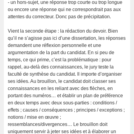
- un hors-sujet, une réponse trop courte ou trop longue
ou encore une réponse qui ne correspondrait pas aux
attentes du correcteur. Donc pas de précipitation.
Vient la seconde étape : la rédaction du devoir. Bien
qu’il ne s’agisse pas ici d’une dissertation, les réponses
demandent une réflexion personnelle et une
argumentation de la part du candidat. En si peu de
temps, ce qui prime, c’est la problématique : pour
rappel, au-delà des connaissances, le jury teste la
faculté de synthèse du candidat. Il importe d’organiser
ses idées. Au brouillon, le candidat doit classer ses
connaissances en les reliant avec des flèches, en
portant des numéros… et établir un plan de préférence
en deux temps avec deux sous-parties : conditions /
effets ; causes / conséquences ; principes / exceptions ;
notions / mise en œuvre ;
ressemblances/divergences… Le brouillon doit
uniquement servir à jeter ses idées et à élaborer un