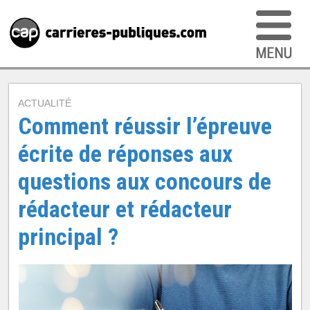
ACTUALITÉ
Comment réussir l’épreuve
écrite de réponses aux
questions aux concours de
rédacteur et rédacteur
principal ?