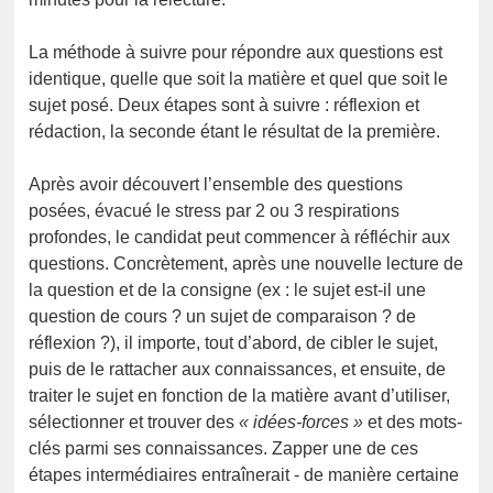
La méthode à suivre pour répondre aux questions est
identique, quelle que soit la matière et quel que soit le
sujet posé. Deux étapes sont à suivre : réflexion et
rédaction, la seconde étant le résultat de la première.
Après avoir découvert l’ensemble des questions
posées, évacué le stress par 2 ou 3 respirations
profondes, le candidat peut commencer à réfléchir aux
questions. Concrètement, après une nouvelle lecture de
la question et de la consigne (ex : le sujet est-il une
question de cours ? un sujet de comparaison ? de
réflexion ?), il importe, tout d’abord, de cibler le sujet,
puis de le rattacher aux connaissances, et ensuite, de
traiter le sujet en fonction de la matière avant d’utiliser,
sélectionner et trouver des
« idées-forces »
et des mots-
clés parmi ses connaissances. Zapper une de ces
étapes intermédiaires entraînerait - de manière certaine