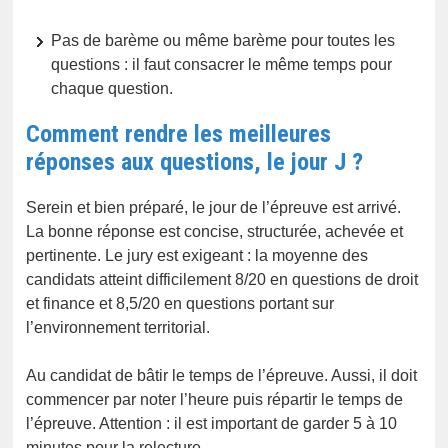
Pas de barème ou même barème pour toutes les
questions : il faut consacrer le même temps pour
chaque question.
Comment rendre les meilleures
réponses aux questions, le jour J ?
Serein et bien préparé, le jour de l’épreuve est arrivé.
La bonne réponse est concise, structurée, achevée et
pertinente. Le jury est exigeant : la moyenne des
candidats atteint difficilement 8/20 en questions de droit
et finance et 8,5/20 en questions portant sur
l’environnement territorial.
Au candidat de bâtir le temps de l’épreuve. Aussi, il doit
commencer par noter l’heure puis répartir le temps de
l’épreuve. Attention : il est important de garder 5 à 10
minutes pour la relecture.