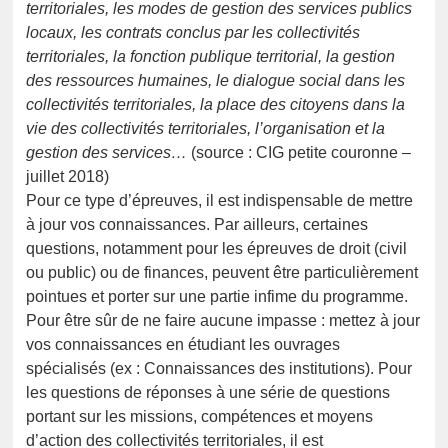
territoriales, les modes de gestion des services publics
locaux, les contrats conclus par les collectivités
territoriales, la fonction publique territorial, la gestion
des ressources humaines, le dialogue social dans les
collectivités territoriales, la place des citoyens dans la
vie des collectivités territoriales, l’organisation et la
gestion des services…
(source : CIG petite couronne –
juillet 2018)
Pour ce type d’épreuves, il est indispensable de mettre
à jour vos connaissances. Par ailleurs, certaines
questions, notamment pour les épreuves de droit (civil
ou public) ou de finances, peuvent être particulièrement
pointues et porter sur une partie infime du programme.
Pour être sûr de ne faire aucune impasse : mettez à jour
vos connaissances en étudiant les ouvrages
spécialisés (ex : Connaissances des institutions). Pour
les questions de réponses à une série de questions
portant sur les missions, compétences et moyens
d’action des collectivités territoriales, il est