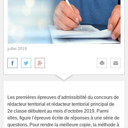
juillet 2019
Les premières épreuves d’admissibilité du concours de
rédacteur territorial et rédacteur territorial principal de
2e classe débutent au mois d’octobre 2019. Parmi
elles, figure l’épreuve écrite de réponses à une série de
questions. Pour rendre la meilleure copie, la méthode à