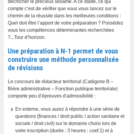
décrocher le précieux sésame. A ce stade, ce qui
compte c’est de vérifier que vous vous lancez sur le
chemin de la réussite dans les meilleures conditions :
Quel doit être l’apport de votre préparation ? Possédez
vous les compétences déterminantes recherchées
?...Tour d’horizon.
Une préparation à N-1 permet de vous
construire une méthode personnalisée
de révisions
Le concours de rédacteur territorial (Catégorie B –
filière administrative – Fonction publique territoriale)
comporte peu d’épreuves d'admissibilité :
En externe, vous aurez à répondre à une série de
questions (finances / droit public / action sanitaire et
sociale / droit civil) sur le domaine choisi lors de
votre inscription (durée : 3 heures ; coef.1) et à