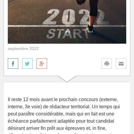
septembre 2022
Il reste 12 mois avant le prochain concours (externe,
interne, 3e voie) de rédacteur territorial. Un temps qui
peut paraître considérable, mais qui en fait est une
échéance parfaitement adaptée pour tout candidat
désirant arriver fin prêt aux épreuves et, in fine,