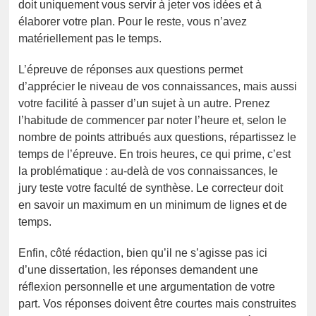
doit uniquement vous servir à jeter vos idées et à
élaborer votre plan. Pour le reste, vous n’avez
matériellement pas le temps.
L’épreuve de réponses aux questions permet
d’apprécier le niveau de vos connaissances, mais aussi
votre facilité à passer d’un sujet à un autre. Prenez
l’habitude de commencer par noter l’heure et, selon le
nombre de points attribués aux questions, répartissez le
temps de l’épreuve. En trois heures, ce qui prime, c’est
la problématique : au-delà de vos connaissances, le
jury teste votre faculté de synthèse. Le correcteur doit
en savoir un maximum en un minimum de lignes et de
temps.
Enfin, côté rédaction, bien qu’il ne s’agisse pas ici
d’une dissertation, les réponses demandent une
réflexion personnelle et une argumentation de votre
part. Vos réponses doivent être courtes mais construites