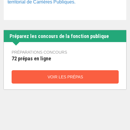
territorial de Carrières Publiques.
Préparez les concours de la fonction publique
PRÉPARATIONS CONCOURS
72 prépas en ligne
VOIR LES PRÉPAS