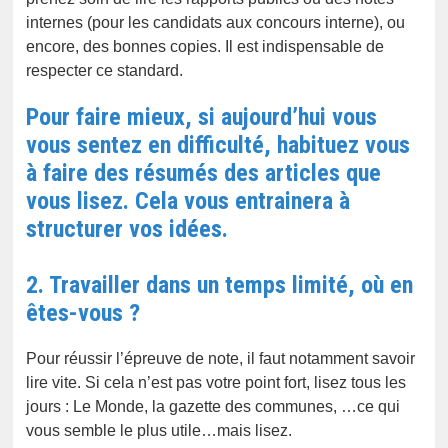
internes (pour les candidats aux concours interne), ou
encore, des bonnes copies. Il est indispensable de
respecter ce standard.
Pour faire mieux, si aujourd’hui vous
vous sentez en difficulté, habituez vous
à faire des résumés des articles que
vous lisez. Cela vous entrainera à
structurer vos idées.
2. Travailler dans un temps limité, où en
êtes-vous ?
Pour réussir l’épreuve de note, il faut notamment savoir
lire vite. Si cela n’est pas votre point fort, lisez tous les
jours : Le Monde, la gazette des communes, …ce qui
vous semble le plus utile…mais lisez.