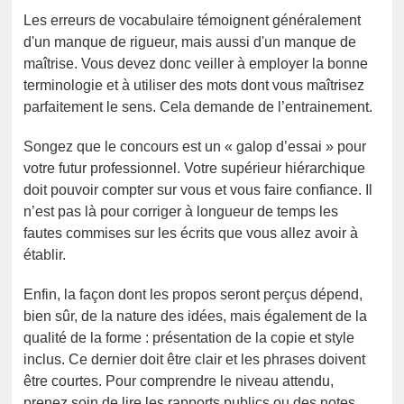
Les erreurs de vocabulaire témoignent généralement
d'un manque de rigueur, mais aussi d'un manque de
maîtrise. Vous devez donc veiller à employer la bonne
terminologie et à utiliser des mots dont vous maîtrisez
parfaitement le sens. Cela demande de l’entrainement.
Songez que le concours est un « galop d’essai » pour
votre futur professionnel. Votre supérieur hiérarchique
doit pouvoir compter sur vous et vous faire confiance. Il
n’est pas là pour corriger à longueur de temps les
fautes commises sur les écrits que vous allez avoir à
établir.
Enfin, la façon dont les propos seront perçus dépend,
bien sûr, de la nature des idées, mais également de la
qualité de la forme : présentation de la copie et style
inclus. Ce dernier doit être clair et les phrases doivent
être courtes. Pour comprendre le niveau attendu,
prenez soin de lire les rapports publics ou des notes