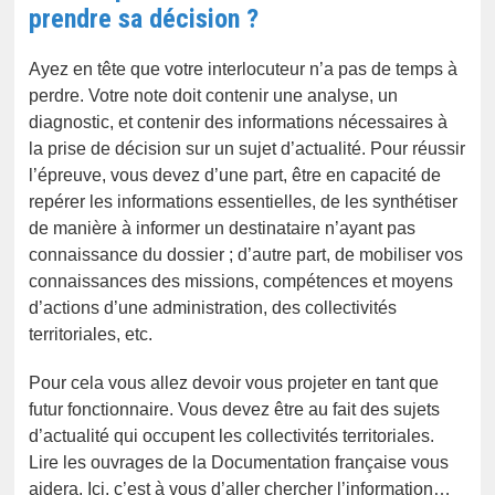
prendre sa décision ?
Ayez en tête que votre interlocuteur n’a pas de temps à
perdre. Votre note doit contenir une analyse, un
diagnostic, et contenir des informations nécessaires à
la prise de décision sur un sujet d’actualité. Pour réussir
l’épreuve, vous devez d’une part, être en capacité de
repérer les informations essentielles, de les synthétiser
de manière à informer un destinataire n’ayant pas
connaissance du dossier ; d’autre part, de mobiliser vos
connaissances des missions, compétences et moyens
d’actions d’une administration, des collectivités
territoriales, etc.
Pour cela vous allez devoir vous projeter en tant que
futur fonctionnaire. Vous devez être au fait des sujets
d’actualité qui occupent les collectivités territoriales.
Lire les ouvrages de la Documentation française vous
aidera. Ici, c’est à vous d’aller chercher l’information…