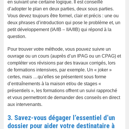
en suivant une certaine logique. Il est conseillé
d’adopter le plan en deux parties, deux sous parties.
Vous devez toujours être formel, clair et précis : une ou
deux phrases d’introduction qui pose le problème et, un
petit développement (IA/IB – IIA/IIB) qui répond à la
question.
Pour trouver votre méthode, vous pouvez suivre un
ouvrage ou un cours (auprès d’un IPAG ou un CPAG) et
compléter vos révisions par des travaux corrigés, lors
de formations intensives, par exemple. Un « joker »
certes, mais …qu’elles se présentent sous forme
d’entraînements à la maison et/ou de stages «
présentiels », les formations offrent un suivi rapproché
et vous permettront de demander des conseils en direct
aux intervenants.
3. Savez-vous dégager l’essentiel d’un
dossier pour aider votre destinataire à