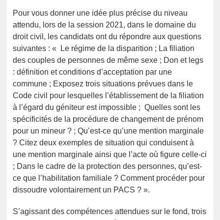
Pour vous donner une idée plus précise du niveau
attendu, lors de la session 2021, dans le domaine du
droit civil, les candidats ont du répondre aux questions
suivantes : « Le régime de la disparition ; La filiation
des couples de personnes de même sexe ; Don et legs
: définition et conditions d’acceptation par une
commune ; Exposez trois situations prévues dans le
Code civil pour lesquelles l’établissement de la filiation
à l’égard du géniteur est impossible ; Quelles sont les
spécificités de la procédure de changement de prénom
pour un mineur ? ; Qu’est-ce qu’une mention marginale
? Citez deux exemples de situation qui conduisent à
une mention marginale ainsi que l’acte où figure celle-ci
; Dans le cadre de la protection des personnes, qu’est-
ce que l’habilitation familiale ? Comment procéder pour
dissoudre volontairement un PACS ? ».
S’agissant des compétences attendues sur le fond, trois