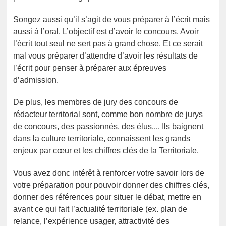
Songez aussi qu’il s’agit de vous préparer à l’écrit mais
aussi à l’oral. L’objectif est d’avoir le concours. Avoir
l’écrit tout seul ne sert pas à grand chose. Et ce serait
mal vous préparer d’attendre d’avoir les résultats de
l’écrit pour penser à préparer aux épreuves
d’admission.
De plus, les membres de jury des concours de
rédacteur territorial sont, comme bon nombre de jurys
de concours, des passionnés, des élus.... Ils baignent
dans la culture territoriale, connaissent les grands
enjeux par cœur et les chiffres clés de la Territoriale.
Vous avez donc intérêt à renforcer votre savoir lors de
votre préparation pour pouvoir donner des chiffres clés,
donner des références pour situer le débat, mettre en
avant ce qui fait l’actualité territoriale (ex. plan de
relance, l’expérience usager, attractivité des