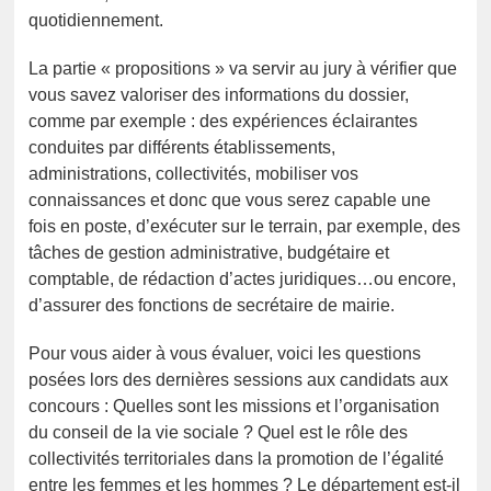
quotidiennement.
La partie « propositions » va servir au jury à vérifier que
vous savez valoriser des informations du dossier,
comme par exemple : des expériences éclairantes
conduites par différents établissements,
administrations, collectivités, mobiliser vos
connaissances et donc que vous serez capable une
fois en poste, d’exécuter sur le terrain, par exemple, des
tâches de gestion administrative, budgétaire et
comptable, de rédaction d’actes juridiques…ou encore,
d’assurer des fonctions de secrétaire de mairie.
Pour vous aider à vous évaluer, voici les questions
posées lors des dernières sessions aux candidats aux
concours : Quelles sont les missions et l’organisation
du conseil de la vie sociale ? Quel est le rôle des
collectivités territoriales dans la promotion de l’égalité
entre les femmes et les hommes ? Le département est-il