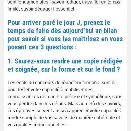
sont fondamentales : savoir rédiger, travailler en temps
limité, savoir dégager l’essentiel.
Pour arriver paré le jour J, prenez le
temps de faire dès aujourd’hui un bilan
pour savoir si vous les maitrisez en vous
posant ces 3 questions :
1. Saurez-vous rendre une copie rédigée
et soignée, sur la forme et sur le fond ?
Les écrits du concours de rédacteur territorial sont là
pour tester votre capacité à mobiliser des
connaissances de manière précise et synthétique, sans
vous perdre dans les détails. Mais au-delà des savoirs,
ces épreuves servent aussi à apprécier votre capacité à
rendre compte de vos savoirs de manière cohérente et
vos qualités rédactionnelles.