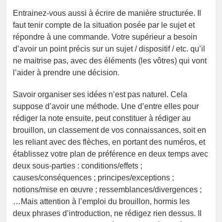
Entrainez-vous aussi à écrire de manière structurée. Il
faut tenir compte de la situation posée par le sujet et
répondre à une commande. Votre supérieur a besoin
d’avoir un point précis sur un sujet / dispositif / etc. qu’il
ne maitrise pas, avec des éléments (les vôtres) qui vont
l’aider à prendre une décision.
Savoir organiser ses idées n’est pas naturel. Cela
suppose d’avoir une méthode. Une d’entre elles pour
rédiger la note ensuite, peut constituer à rédiger au
brouillon, un classement de vos connaissances, soit en
les reliant avec des flèches, en portant des numéros, et
établissez votre plan de préférence en deux temps avec
deux sous-parties : conditions/effets ;
causes/conséquences ; principes/exceptions ;
notions/mise en œuvre ; ressemblances/divergences ;
…Mais attention à l’emploi du brouillon, hormis les
deux phrases d’introduction, ne rédigez rien dessus. Il