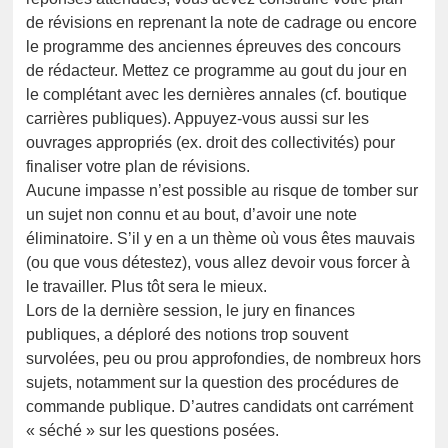
de révisions en reprenant la note de cadrage ou encore
le programme des anciennes épreuves des concours
de rédacteur. Mettez ce programme au gout du jour en
le complétant avec les dernières annales (cf. boutique
carrières publiques). Appuyez-vous aussi sur les
ouvrages appropriés (ex. droit des collectivités) pour
finaliser votre plan de révisions.
Aucune impasse n’est possible au risque de tomber sur
un sujet non connu et au bout, d’avoir une note
éliminatoire. S’il y en a un thème où vous êtes mauvais
(ou que vous détestez), vous allez devoir vous forcer à
le travailler. Plus tôt sera le mieux.
Lors de la dernière session, le jury en finances
publiques, a déploré des notions trop souvent
survolées, peu ou prou approfondies, de nombreux hors
sujets, notamment sur la question des procédures de
commande publique. D’autres candidats ont carrément
« séché » sur les questions posées.