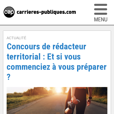
ACTUALITÉ
Concours de rédacteur
territorial : Et si vous
commenciez à vous préparer
?