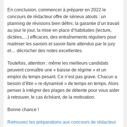
En conclusion, commencer à préparer en 2022 le
concours de rédacteur offre de sérieux atouts : un
planning de révisions bien défini, la garantie d’un travail
au jour le jour, la mise en place d’habitudes (lecture,
dictées,…) efficaces, des entraînements réguliers pour
maitriser les savoirs et savoir-faire attendus par le jury
et… décrocher des notes excellentes.
Toutefois, attention : même les meilleurs candidats
peuvent connaître une « baisse de régime » et un
emploi du temps pesant. Ce n’est pas grave. Chacun a
besoin d’être « re-dynamisé » de temps en temps. Alors
penser à intégrer des plages de détente pour vous aider
à retrouver, le cas échéant, de la motivation.
Bonne chance !
Retrouvez les préparations aux concours de rédacteur