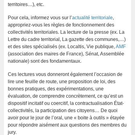
territoires…), etc.
Pour cela, informez vous sur l’
actualité territoriale
,
appropriez-vous les règles de fonctionnement des
collectivités territoriales. La lecture de la presse (ex. La
Lettre du cadre territorial, La gazette des communes,…)
et des sites spécialisés (ex. Localtis, Vie publique,
AMF
(association des maires de France), Sénat, Assemblée
nationale) sont des fondamentaux.
Ces lectures vous donneront également l’occasion de
lire une feuille de route, une proposition de loi, des
bonnes pratiques, des expérimentations, une
évaluation, de comprendre concrètement, ce qu’est un
dispositif incitatif ou coercitif, la contractualisation État-
collectivités, la participation des citoyens… De quoi
avoir pour le jour de l’oral, une « boite à outils » étayée
pour répondre aisément aux questions des membres du
jury.