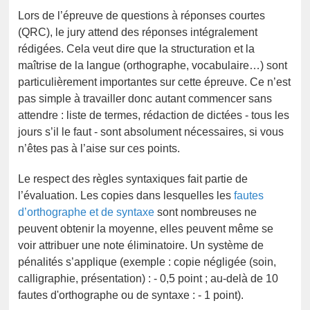
Lors de l’épreuve de questions à réponses courtes
(QRC), le jury attend des réponses intégralement
rédigées. Cela veut dire que la structuration et la
maîtrise de la langue (orthographe, vocabulaire…) sont
particulièrement importantes sur cette épreuve. Ce n’est
pas simple à travailler donc autant commencer sans
attendre : liste de termes, rédaction de dictées - tous les
jours s’il le faut - sont absolument nécessaires, si vous
n’êtes pas à l’aise sur ces points.
Le respect des règles syntaxiques fait partie de
l’évaluation. Les copies dans lesquelles les
fautes
d’orthographe et de syntaxe
sont nombreuses ne
peuvent obtenir la moyenne, elles peuvent même se
voir attribuer une note éliminatoire. Un système de
pénalités s’applique (exemple : copie négligée (soin,
calligraphie, présentation) : - 0,5 point ; au-delà de 10
fautes d'orthographe ou de syntaxe : - 1 point).