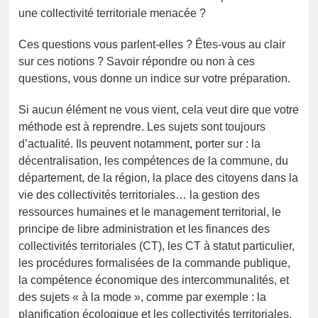
une collectivité territoriale menacée ?
Ces questions vous parlent-elles ? Êtes-vous au clair
sur ces notions ? Savoir répondre ou non à ces
questions, vous donne un indice sur votre préparation.
Si aucun élément ne vous vient, cela veut dire que votre
méthode est à reprendre. Les sujets sont toujours
d’actualité. Ils peuvent notamment, porter sur : la
décentralisation, les compétences de la commune, du
département, de la région, la place des citoyens dans la
vie des collectivités territoriales… la gestion des
ressources humaines et le management territorial, le
principe de libre administration et les finances des
collectivités territoriales (CT), les CT à statut particulier,
les procédures formalisées de la commande publique,
la compétence économique des intercommunalités, et
des sujets « à la mode », comme par exemple : la
planification écologique et les collectivités territoriales.