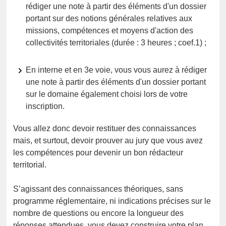
rédiger une note à partir des éléments d'un dossier
portant sur des notions générales relatives aux
missions, compétences et moyens d'action des
collectivités territoriales (durée : 3 heures ; coef.1) ;
En interne et en 3e voie, vous vous aurez à rédiger
une note à partir des éléments d'un dossier portant
sur le domaine également choisi lors de votre
inscription.
Vous allez donc devoir restituer des connaissances
mais, et surtout, devoir prouver au jury que vous avez
les compétences pour devenir un bon rédacteur
territorial.
S’agissant des connaissances théoriques, sans
programme réglementaire, ni indications précises sur le
nombre de questions ou encore la longueur des
réponses attendues, vous devez construire votre plan