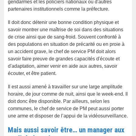
gendarmes et les policiers nationaux ou d'autres
partenaires institutionnels comme la préfecture.
Il doit donc détenir une bonne condition physique et
savoir montrer une maîtrise de soi dans des situations
de crise ainsi que de sang-froid. Souvent confronté à
des populations en situation de précarité ou en proie à
un accident grave, le chef de service PM doit alors
savoir faire preuve de grandes capacités d'écoute et
d'adaptation, aimer venir en aide aux autres, savoir
écouter, et être patient.
Il est aussi amené à travailler sur une large amplitude
horaire, de jour comme de nuit, ainsi que le week-end. Il
doit donc être disponible. Par ailleurs, selon les
communes, le chef de service de PM peut aussi porter
une arme et disposer de l’appui de la vidéosurveillance.
Mais aussi savoir être… un manager aux