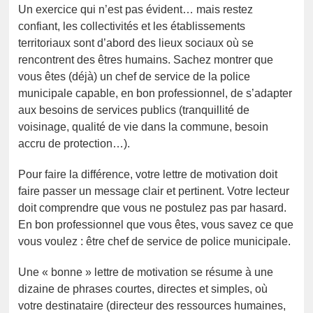
Un exercice qui n’est pas évident… mais restez
confiant, les collectivités et les établissements
territoriaux sont d’abord des lieux sociaux où se
rencontrent des êtres humains. Sachez montrer que
vous êtes (déjà) un chef de service de la police
municipale capable, en bon professionnel, de s’adapter
aux besoins de services publics (tranquillité de
voisinage, qualité de vie dans la commune, besoin
accru de protection…).
Pour faire la différence, votre lettre de motivation doit
faire passer un message clair et pertinent. Votre lecteur
doit comprendre que vous ne postulez pas par hasard.
En bon professionnel que vous êtes, vous savez ce que
vous voulez : être chef de service de police municipale.
Une « bonne » lettre de motivation se résume à une
dizaine de phrases courtes, directes et simples, où
votre destinataire (directeur des ressources humaines,