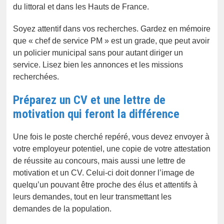
du littoral et dans les Hauts de France.
Soyez attentif dans vos recherches. Gardez en mémoire
que « chef de service PM » est un grade, que peut avoir
un policier municipal sans pour autant diriger un
service. Lisez bien les annonces et les missions
recherchées.
Préparez un CV et une lettre de
motivation qui feront la différence
Une fois le poste cherché repéré, vous devez envoyer à
votre employeur potentiel, une copie de votre attestation
de réussite au concours, mais aussi une lettre de
motivation et un CV. Celui-ci doit donner l’image de
quelqu’un pouvant être proche des élus et attentifs à
leurs demandes, tout en leur transmettant les
demandes de la population.