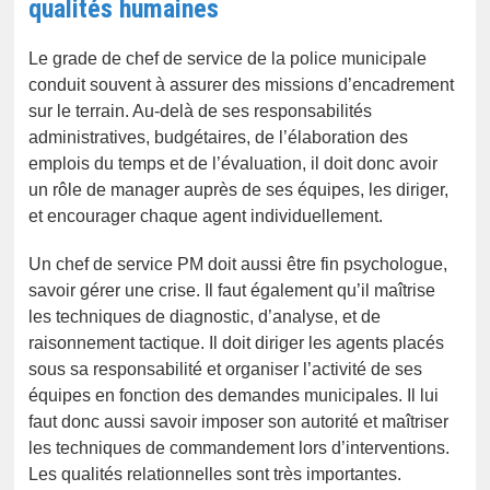
qualités humaines
Le grade de chef de service de la police municipale
conduit souvent à assurer des missions d’encadrement
sur le terrain. Au-delà de ses responsabilités
administratives, budgétaires, de l’élaboration des
emplois du temps et de l’évaluation, il doit donc avoir
un rôle de manager auprès de ses équipes, les diriger,
et encourager chaque agent individuellement.
Un chef de service PM doit aussi être fin psychologue,
savoir gérer une crise. Il faut également qu’il maîtrise
les techniques de diagnostic, d’analyse, et de
raisonnement tactique. Il doit diriger les agents placés
sous sa responsabilité et organiser l’activité de ses
équipes en fonction des demandes municipales. Il lui
faut donc aussi savoir imposer son autorité et maîtriser
les techniques de commandement lors d’interventions.
Les qualités relationnelles sont très importantes.