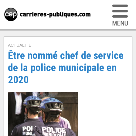
ACTUALITÉ
Être nommé chef de service
de la police municipale en
2020