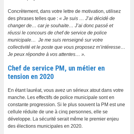
Concrètement, dans votre lettre de motivation, utilisez
des phrases telles que :
« Je suis … J’ai décidé de
changer de… car je souhaite… J’ai donc passé et
réussi le concours de chef de service de police
municipale… Je me suis renseigné sur votre
collectivité et le poste que vous proposez m’intéresse…
Je peux répondre à vos attentes… ».
Chef de service PM, un métier en
tension en 2020
En étant lauréat, vous avez un sérieux atout dans votre
manche. Les effectifs de police municipale sont en
constante progression. Si le plus souvent la PM est une
cellule réduite de une à cinq personnes, elle se
développe. La sécurité serait même le premier enjeu
des élections municipales en 2020.