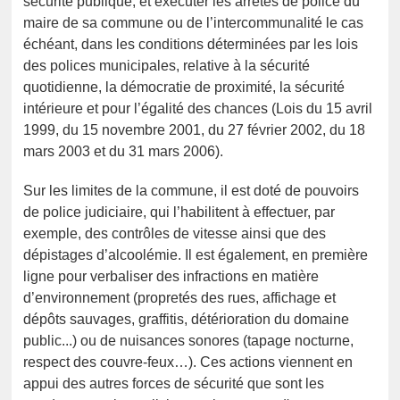
sécurité publique, et exécuter les arrêtés de police du
maire de sa commune ou de l’intercommunalité le cas
échéant, dans les conditions déterminées par les lois
des polices municipales, relative à la sécurité
quotidienne, la démocratie de proximité, la sécurité
intérieure et pour l’égalité des chances (Lois du 15 avril
1999, du 15 novembre 2001, du 27 février 2002, du 18
mars 2003 et du 31 mars 2006).
Sur les limites de la commune, il est doté de pouvoirs
de police judiciaire, qui l’habilitent à effectuer, par
exemple, des contrôles de vitesse ainsi que des
dépistages d’alcoolémie. Il est également, en première
ligne pour verbaliser des infractions en matière
d’environnement (propretés des rues, affichage et
dépôts sauvages, graffitis, détérioration du domaine
public...) ou de nuisances sonores (tapage nocturne,
respect des couvre-feux…). Ces actions viennent en
appui des autres forces de sécurité que sont les