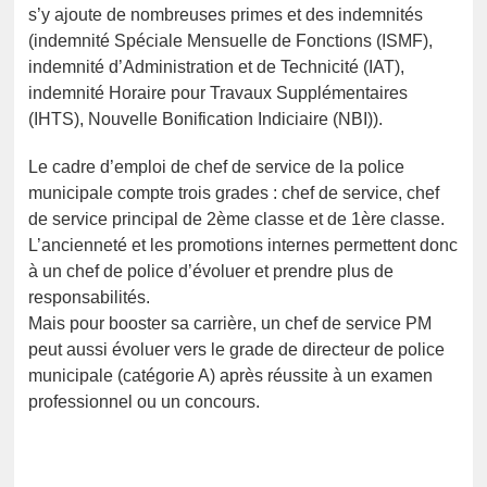
s’y ajoute de nombreuses primes et des indemnités
(indemnité Spéciale Mensuelle de Fonctions (ISMF),
indemnité d’Administration et de Technicité (IAT),
indemnité Horaire pour Travaux Supplémentaires
(IHTS), Nouvelle Bonification Indiciaire (NBI)).
Le cadre d’emploi de chef de service de la police
municipale compte trois grades : chef de service, chef
de service principal de 2ème classe et de 1ère classe.
L’ancienneté et les promotions internes permettent donc
à un chef de police d’évoluer et prendre plus de
responsabilités.
Mais pour booster sa carrière, un chef de service PM
peut aussi évoluer vers le grade de directeur de police
municipale (catégorie A) après réussite à un examen
professionnel ou un concours.