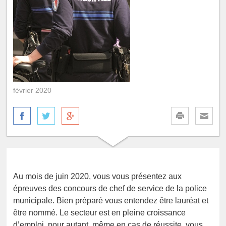
février 2020
Au mois de juin 2020, vous vous présentez aux
épreuves des concours de chef de service de la police
municipale. Bien préparé vous entendez être lauréat et
être nommé. Le secteur est en pleine croissance
d’emploi, pour autant, même en cas de réussite, vous