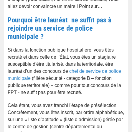
allez devoir convaincre un maire ! Point sur…
Pourquoi être lauréat ne suffit pas à
rejoindre un service de police
municipale ?
Si dans la fonction publique hospitalière, vous êtes
recruté et dans celle de l'État, vous êtes un stagiaire
susceptible d'être titularisé, dans la territoriale, être
lauréat d’un des concours de
chef de service de police
municipale
(filière sécurité - catégorie B – fonction
publique territoriale) – comme pour tout concours de la
FPT - ne suffit pas pour être recruté.
Cela étant, vous avez franchi l'étape de présélection.
Concrètement, vous êtes inscrit, par ordre alphabétique,
sur une « liste d’aptitude » (liste d’admission) gérée par
le centre de gestion (centre départemental ou