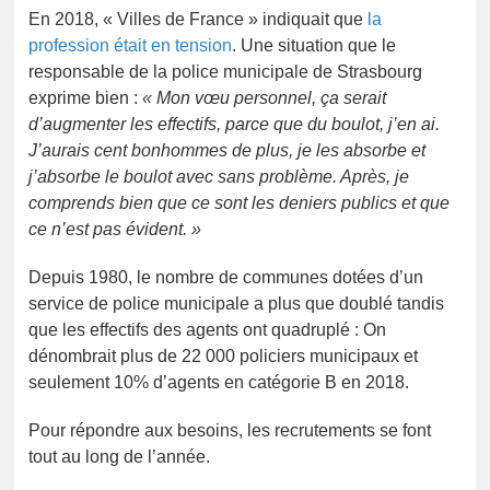
En 2018, « Villes de France » indiquait que
la
profession était en tension
. Une situation que le
responsable de la police municipale de Strasbourg
exprime bien :
« Mon vœu personnel, ça serait
d’augmenter les effectifs, parce que du boulot, j’en ai.
J’aurais cent bonhommes de plus, je les absorbe et
j’absorbe le boulot avec sans problème. Après, je
comprends bien que ce sont les deniers publics et que
ce n’est pas évident. »
Depuis 1980, le nombre de communes dotées d’un
service de police municipale a plus que doublé tandis
que les effectifs des agents ont quadruplé : On
dénombrait plus de 22 000 policiers municipaux et
seulement 10% d’agents en catégorie B en 2018.
Pour répondre aux besoins, les recrutements se font
tout au long de l’année.