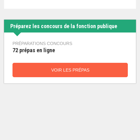
Préparez les concours de la fonction publique
PRÉPARATIONS CONCOURS
72 prépas en ligne
VOIR LES PRÉPAS