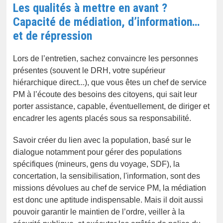
Les qualités à mettre en avant ?
Capacité de médiation, d’information…
et de répression
Lors de l’entretien, sachez convaincre les personnes
présentes (souvent le DRH, votre supérieur
hiérarchique direct...), que vous êtes un chef de service
PM à l’écoute des besoins des citoyens, qui sait leur
porter assistance, capable, éventuellement, de diriger et
encadrer les agents placés sous sa responsabilité.
Savoir créer du lien avec la population, basé sur le
dialogue notamment pour gérer des populations
spécifiques (mineurs, gens du voyage, SDF), la
concertation, la sensibilisation, l'information, sont des
missions dévolues au chef de service PM, la médiation
est donc une aptitude indispensable. Mais il doit aussi
pouvoir garantir le maintien de l’ordre, veiller à la