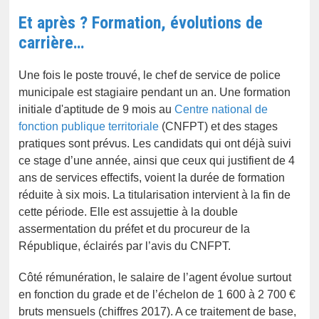
Et après ? Formation, évolutions de
carrière…
Une fois le poste trouvé, le chef de service de police
municipale est stagiaire pendant un an. Une formation
initiale d'aptitude de 9 mois au
Centre national de
fonction publique territoriale
(CNFPT) et des stages
pratiques sont prévus. Les candidats qui ont déjà suivi
ce stage d’une année, ainsi que ceux qui justifient de 4
ans de services effectifs, voient la durée de formation
réduite à six mois. La titularisation intervient à la fin de
cette période. Elle est assujettie à la double
assermentation du préfet et du procureur de la
République, éclairés par l’avis du CNFPT.
Côté rémunération, le salaire de l’agent évolue surtout
en fonction du grade et de l’échelon de 1 600 à 2 700 €
bruts mensuels (chiffres 2017). A ce traitement de base,