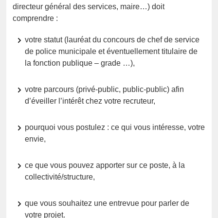
directeur général des services, maire…) doit
comprendre :
votre statut (lauréat du concours de chef de service
de police municipale et éventuellement titulaire de
la fonction publique – grade …),
votre parcours (privé-public, public-public) afin
d’éveiller l’intérêt chez votre recruteur,
pourquoi vous postulez : ce qui vous intéresse, votre
envie,
ce que vous pouvez apporter sur ce poste, à la
collectivité/structure,
que vous souhaitez une entrevue pour parler de
votre projet.