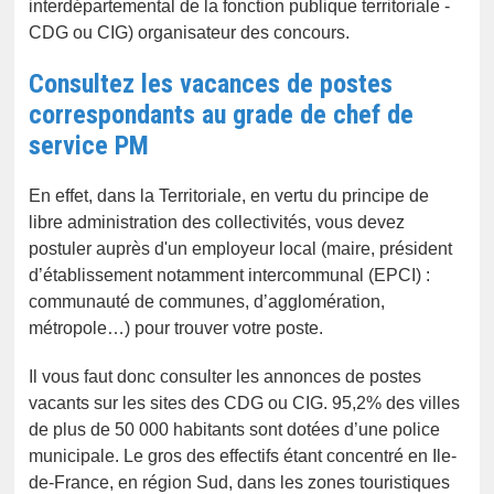
interdépartemental de la fonction publique territoriale -
CDG ou CIG) organisateur des concours.
Consultez les vacances de postes
correspondants au grade de chef de
service PM
En effet, dans la Territoriale, en vertu du principe de
libre administration des collectivités, vous devez
postuler auprès d'un employeur local (maire, président
d’établissement notamment intercommunal (EPCI) :
communauté de communes, d’agglomération,
métropole…) pour trouver votre poste.
Il vous faut donc consulter les annonces de postes
vacants sur les sites des CDG ou CIG. 95,2% des villes
de plus de 50 000 habitants sont dotées d’une police
municipale. Le gros des effectifs étant concentré en Ile-
de-France, en région Sud, dans les zones touristiques