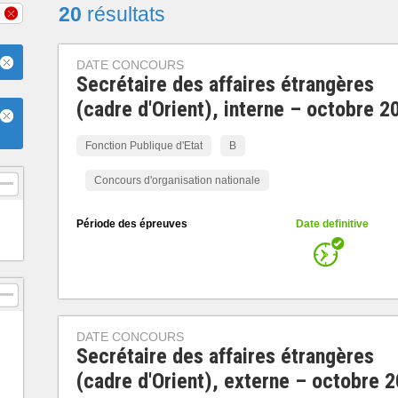
20
résultats
DATE CONCOURS
Secrétaire des affaires étrangères
(cadre d'Orient), interne – octobre 2
Fonction Publique d'Etat
B
Concours d'organisation nationale
Période des épreuves
Date definitive
DATE CONCOURS
Secrétaire des affaires étrangères
(cadre d'Orient), externe – octobre 