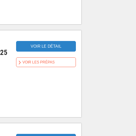
VOIR LE DÉTAIL
025
VOIR LES PRÉPAS