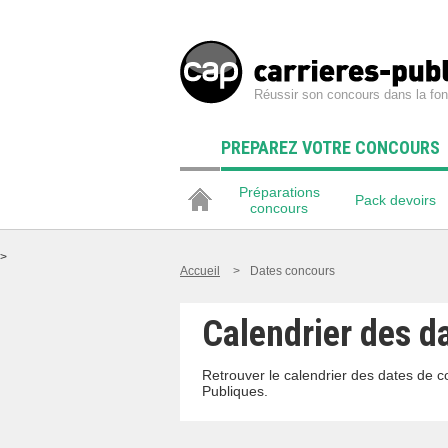
Réussir son concours dans la fon
PREPAREZ VOTRE CONCOURS
Préparations
Pack devoirs
concours
>
Accueil
>
Dates concours
Calendrier des d
Retrouver le calendrier des dates de 
Publiques.