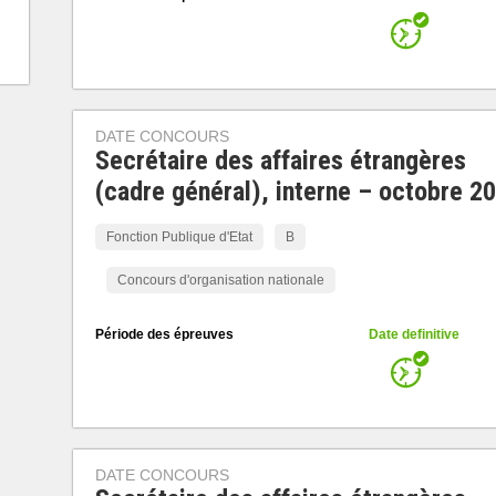
DATE CONCOURS
Secrétaire des affaires étrangères
(cadre général), interne – octobre 2
Fonction Publique d'Etat
B
Concours d'organisation nationale
Période des épreuves
Date definitive
DATE CONCOURS