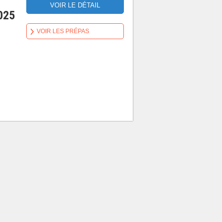
VOIR LE DÉTAIL
025
VOIR LES PRÉPAS