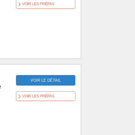
VOIR LES PRÉPAS
VOIR LE DÉTAIL
e
VOIR LES PRÉPAS