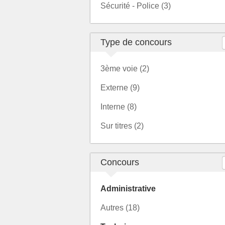
Sécurité - Police (3)
Type de concours
3ème voie (2)
Externe (9)
Interne (8)
Sur titres (2)
Concours
Administrative
Autres (18)