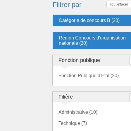
Filtrer par
Tout effacer
Catégorie de concours B (20)
Region Concours d'organisation
nationale (20)
Fonction publique
Fonction Publique d'Etat (20)
Filière
Administrative (10)
Technique (7)