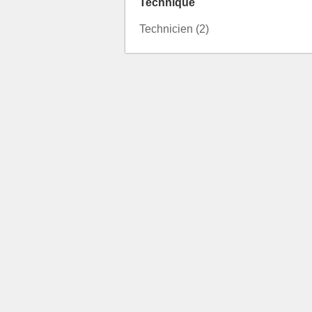
Technique
Technicien (2)