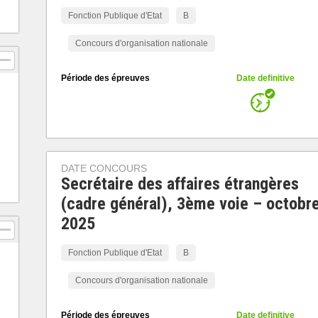
Fonction Publique d'Etat
B
Concours d'organisation nationale
Période des épreuves
Date definitive
DATE CONCOURS
Secrétaire des affaires étrangères
(cadre général), 3ème voie – octobr
2025
Fonction Publique d'Etat
B
Concours d'organisation nationale
Période des épreuves
Date definitive