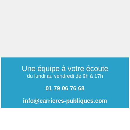
Une équipe à votre écoute
du lundi au vendredi de 9h à 17h
01 79 06 76 68
info@carrieres-publiques.com