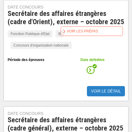
DATE CONCOURS
Secrétaire des affaires étrangères
(cadre d'Orient), externe – octobre 2025
VOIR LES PRÉPAS
Fonction Publique d'Etat
B
Concours d'organisation nationale
Période des épreuves
Date definitive
VOIR LE DÉTAIL
DATE CONCOURS
Secrétaire des affaires étrangères
(cadre général), externe – octobre 2025