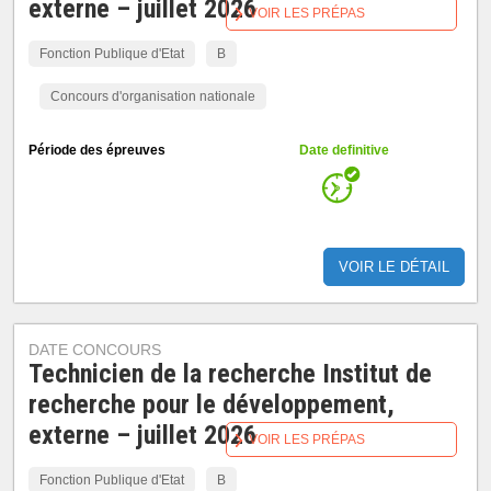
externe – juillet 2026
VOIR LES PRÉPAS
Fonction Publique d'Etat
B
Concours d'organisation nationale
Période des épreuves
Date definitive
VOIR LE DÉTAIL
DATE CONCOURS
Technicien de la recherche Institut de
recherche pour le développement,
externe – juillet 2026
VOIR LES PRÉPAS
Fonction Publique d'Etat
B