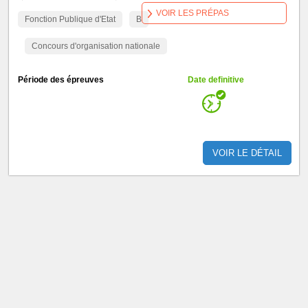
VOIR LES PRÉPAS
Fonction Publique d'Etat
B
Concours d'organisation nationale
Période des épreuves
Date definitive
VOIR LE DÉTAIL