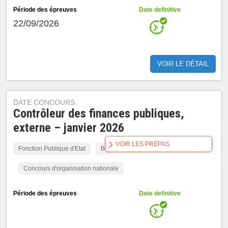
Période des épreuves
Date definitive
22/09/2026
VOIR LE DÉTAIL
DATE CONCOURS
Contrôleur des finances publiques,
externe – janvier 2026
VOIR LES PRÉPAS
Fonction Publique d'Etat
B
Concours d'organisation nationale
Période des épreuves
Date definitive