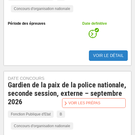
Concours d'organisation nationale
Période des épreuves
Date definitive
VOIR LE DÉTAIL
DATE CONCOURS
Gardien de la paix de la police nationale,
seconde session, externe – septembre
2026
VOIR LES PRÉPAS
Fonction Publique d'Etat
B
Concours d'organisation nationale