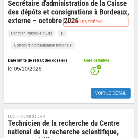
Secrétaire d'administration de la Caisse
des dépôts et consignations à Bordeaux,
externe – octobre 2026
VOIR LES PRÉPAS
Fonction Publique d'Etat
B
Concours d'organisation nationale
Date limite de retrait des dossiers
Date definitive
le 05/10/2026
VOIR LE DÉTAIL
DATE CONCOURS
Technicien de la recherche du Centre
national de la recherche scientifique,