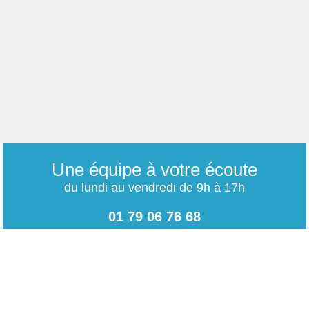
Une équipe à votre écoute
du lundi au vendredi de 9h à 17h
01 79 06 76 68
info@carrieres-publiques.com