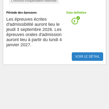
Concours d'organisation nationale
Période des épreuves
Date definitive
Les épreuves écrites
d'admissibilité auront lieu le
jeudi 3 septembre 2026. Les
épreuves orales d'admission
auront lieu à partir du lundi 4
janvier 2027.
VOIR LE DÉTAIL