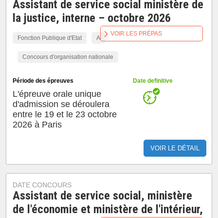
Assistant de service social ministère de
la justice, interne – octobre 2026
VOIR LES PRÉPAS
Fonction Publique d'Etat
A
Concours d'organisation nationale
Période des épreuves
Date definitive
L'épreuve orale unique
d'admission se déroulera
entre le 19 et le 23 octobre
2026 à Paris
VOIR LE DÉTAIL
DATE CONCOURS
Assistant de service social, ministère
de l'économie et ministère de l'intérieur,