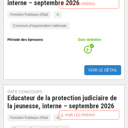
interne – septembre 2026
VOIR LES PRÉPAS
Fonction Publique d'Etat
A
Concours d'organisation nationale
Période des épreuves
Date definitive
VOIR LE DÉTAIL
DATE CONCOURS
Educateur de la protection judiciaire de
la jeunesse, interne – septembre 2026
VOIR LES PRÉPAS
Fonction Publique d'Etat
A