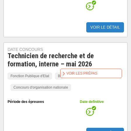
VOIR LE DÉTAIL
DATE CONCOURS
Technicien de recherche et de
formation, interne – mai 2026
VOIR LES PRÉPAS
Fonction Publique d'Etat
B
Concours d'organisation nationale
Période des épreuves
Date definitive