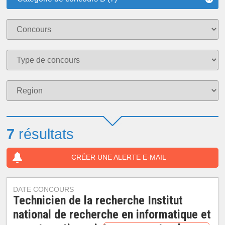
7
résultats
CRÉER UNE ALERTE E-MAIL
DATE CONCOURS
Technicien de la recherche Institut
national de recherche en informatique et