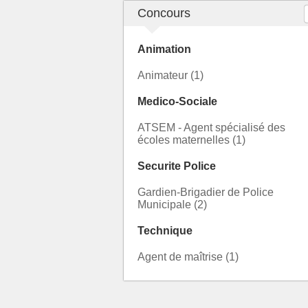
Concours
Animation
Animateur (1)
Medico-Sociale
ATSEM - Agent spécialisé des
écoles maternelles (1)
Securite Police
Gardien-Brigadier de Police
Municipale (2)
Technique
Agent de maîtrise (1)