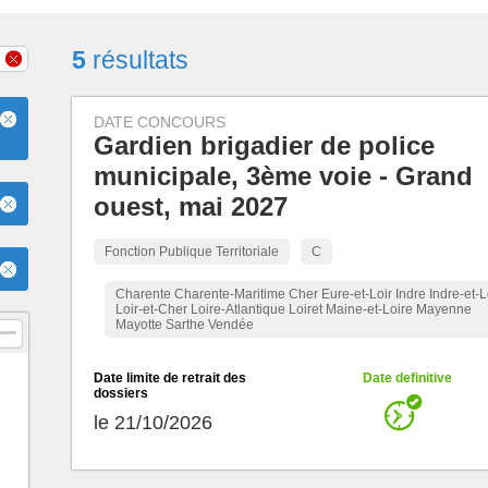
5
résultats
DATE CONCOURS
Gardien brigadier de police
municipale, 3ème voie - Grand
ouest, mai 2027
Fonction Publique Territoriale
C
Charente Charente-Maritime Cher Eure-et-Loir Indre Indre-et-L
Loir-et-Cher Loire-Atlantique Loiret Maine-et-Loire Mayenne
Mayotte Sarthe Vendée
Date limite de retrait des
Date definitive
dossiers
le 21/10/2026