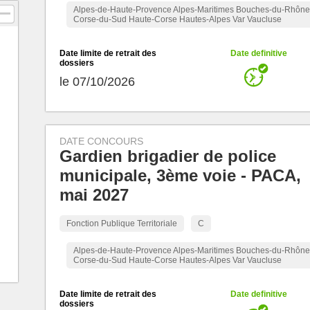
Alpes-de-Haute-Provence Alpes-Maritimes Bouches-du-Rhône
Corse-du-Sud Haute-Corse Hautes-Alpes Var Vaucluse
Date limite de retrait des
Date definitive
dossiers
le 07/10/2026
DATE CONCOURS
Gardien brigadier de police
municipale, 3ème voie - PACA,
mai 2027
Fonction Publique Territoriale
C
Alpes-de-Haute-Provence Alpes-Maritimes Bouches-du-Rhône
Corse-du-Sud Haute-Corse Hautes-Alpes Var Vaucluse
Date limite de retrait des
Date definitive
dossiers