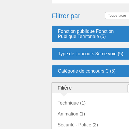
Filtrer par
Tout effacer
Fonction publique Fonction
Publique Territoriale (5)
Type de concours 3ème voie (5)
Catégorie de concours C (5)
Filière
Technique (1)
Animation (1)
Sécurité - Police (2)