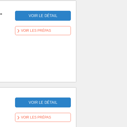
-
VOIR LE DÉTAIL
VOIR LES PRÉPAS
VOIR LE DÉTAIL
VOIR LES PRÉPAS