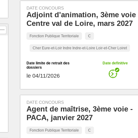
DATE CONCOURS
Adjoint d'animation, 3ème voie 
Centre val de Loire, mars 2027
Fonction Publique Territoriale
C
Cher Eure-et-Loir Indre Indre-et-Loire Loir-et-Cher Loiret
Date limite de retrait des
Date definitive
dossiers
le 04/11/2026
DATE CONCOURS
Agent de maîtrise, 3ème voie -
PACA, janvier 2027
Fonction Publique Territoriale
C