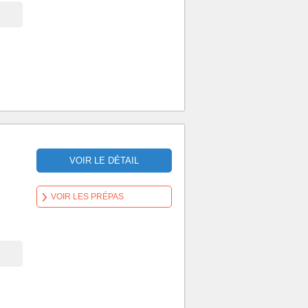
VOIR LE DÉTAIL
VOIR LES PRÉPAS