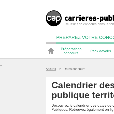
Réussir son concours dans la fon
PREPAREZ VOTRE CONC
Préparations
Pack devoirs
concours
>
Accueil
>
Dates concours
Calendrier des
publique territ
Découvrez le calendrier des dates de c
Publiques. Retrouvez également en lig