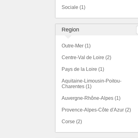
Sociale (1)
Region
Outre-Mer (1)
Centre-Val de Loire (2)
Pays de la Loire (1)
Aquitaine-Limousin-Poitou-
Charentes (1)
Auvergne-Rhône-Alpes (1)
Provence-Alpes-Côte d'Azur (2)
Corse (2)