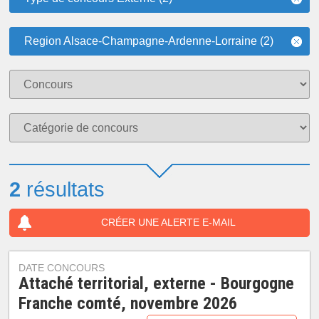
Region Alsace-Champagne-Ardenne-Lorraine (2)
2
résultats
CRÉER UNE ALERTE E-MAIL
DATE CONCOURS
Attaché territorial, externe - Bourgogne
Franche comté, novembre 2026