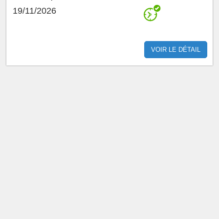
19/11/2026
VOIR LE DÉTAIL