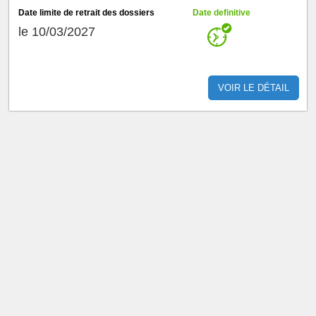
Date limite de retrait des dossiers
Date definitive
le 10/03/2027
VOIR LE DÉTAIL