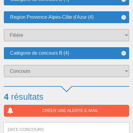
Region Provence-Alpes-Côte d'Azur (4)
Catégorie de concours B (4)
4
résultats
CRÉER UNE ALERTE E-MAIL
DATE CONCOURS