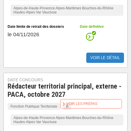
Alpes-de-Haute-Provence Alpes-Maritimes Bouches-du-Rhône
Hautes-Alpes Var Vaucluse
Date limite de retrait des dossiers
Date definitive
le 04/11/2026
VOIR LE DÉTAIL
DATE CONCOURS
Rédacteur territorial principal, externe -
PACA, octobre 2027
VOIR LES PRÉPAS
Fonction Publique Territoriale
B
Alpes-de-Haute-Provence Alpes-Maritimes Bouches-du-Rhône
Hautes-Alpes Var Vaucluse