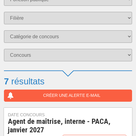
7
résultats
CRÉER UNE ALERTE E-MAIL
DATE CONCOURS
Agent de maîtrise, interne - PACA,
janvier 2027