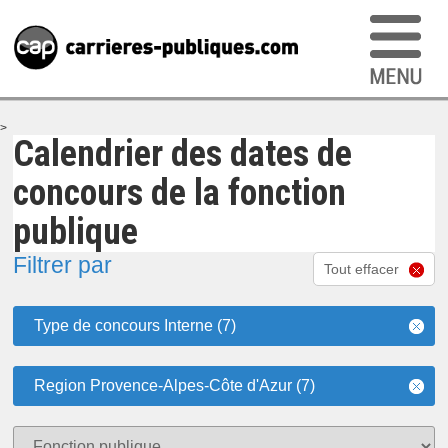
>
Calendrier des dates de
concours de la fonction
publique
Filtrer par
Tout effacer
Type de concours Interne (7)
Region Provence-Alpes-Côte d'Azur (7)