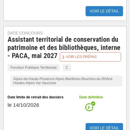
VOIR LE DÉTAIL
DATE CONCOURS
Assistant territorial de conservation du
patrimoine et des bibliothèques, interne
- PACA, mai 2027
VOIR LES PRÉPAS
Fonction Publique Territoriale
C
Alpes-de-Haute-Provence Alpes-Maritimes Bouches-du-Rhône
Hautes-Alpes Var Vaucluse
Date limite de retrait des dossiers
Date definitive
le 14/10/2026
VOIR LE DÉTAIL