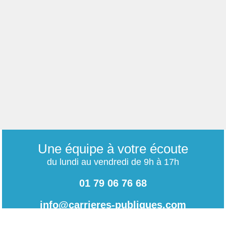
Une équipe à votre écoute
du lundi au vendredi de 9h à 17h
01 79 06 76 68
info@carrieres-publiques.com