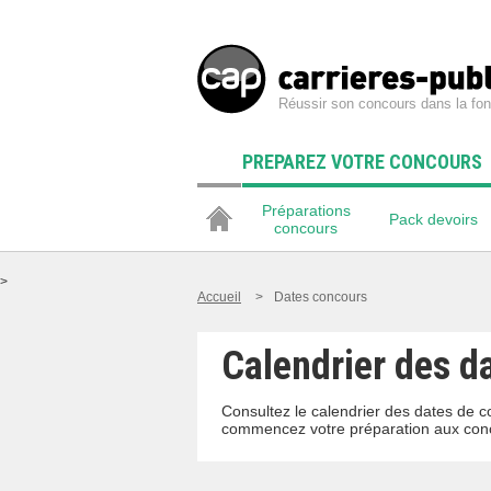
Réussir son concours dans la fon
PREPAREZ VOTRE CONCOURS
Préparations
Pack devoirs
concours
>
Accueil
>
Dates concours
Calendrier des d
Consultez le calendrier des dates de c
commencez votre préparation aux conc