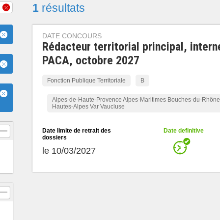
1
résultats
DATE CONCOURS
Rédacteur territorial principal, intern
PACA, octobre 2027
Fonction Publique Territoriale
B
Alpes-de-Haute-Provence Alpes-Maritimes Bouches-du-Rhône
Hautes-Alpes Var Vaucluse
Date limite de retrait des
Date definitive
dossiers
le 10/03/2027