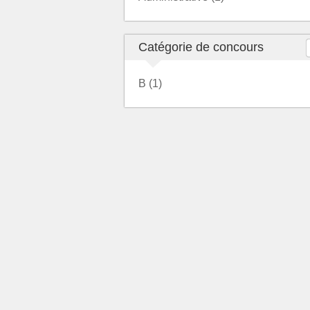
Catégorie de concours
B (1)