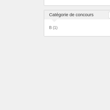
Catégorie de concours
B (1)