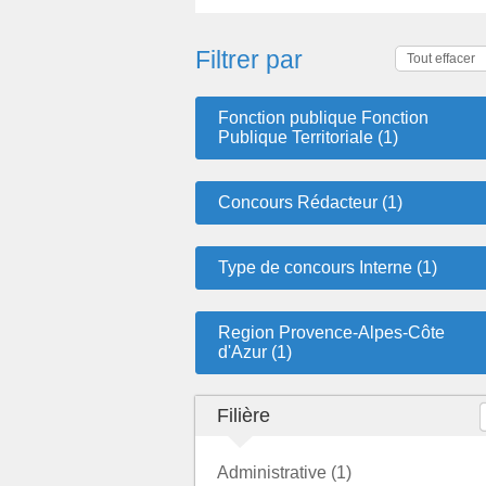
Filtrer par
Tout effacer
Fonction publique Fonction
Publique Territoriale (1)
Concours Rédacteur (1)
Type de concours Interne (1)
Region Provence-Alpes-Côte
d'Azur (1)
Filière
Administrative (1)