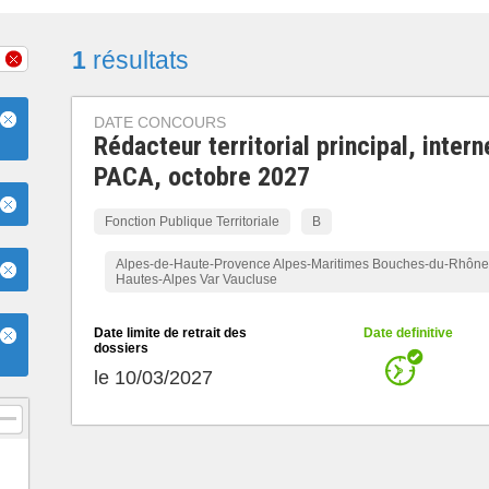
1
résultats
DATE CONCOURS
Rédacteur territorial principal, intern
PACA, octobre 2027
Fonction Publique Territoriale
B
Alpes-de-Haute-Provence Alpes-Maritimes Bouches-du-Rhône
Hautes-Alpes Var Vaucluse
Date limite de retrait des
Date definitive
dossiers
le 10/03/2027