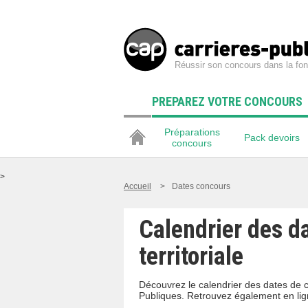
Réussir son concours dans la fon
PREPAREZ VOTRE CONCOURS
Préparations
Pack devoirs
concours
>
Accueil
>
Dates concours
Calendrier des d
territoriale
Découvrez le calendrier des dates de c
Publiques. Retrouvez également en lig