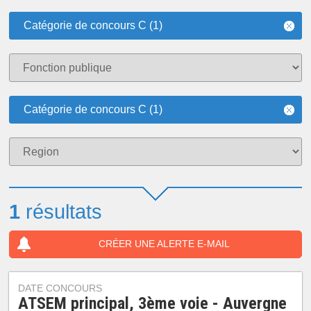
Catégorie de concours C (1)
Catégorie de concours C (1)
1
résultats
CRÉER UNE ALERTE E-MAIL
DATE CONCOURS
ATSEM principal, 3ème voie - Auvergne