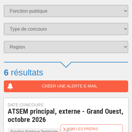
6
résultats
CRÉER UNE ALERTE E-MAIL
DATE CONCOURS
ATSEM principal, externe - Grand Ouest,
octobre 2026
VOIR LES PRÉPAS
Fonction Publique Territoriale
C