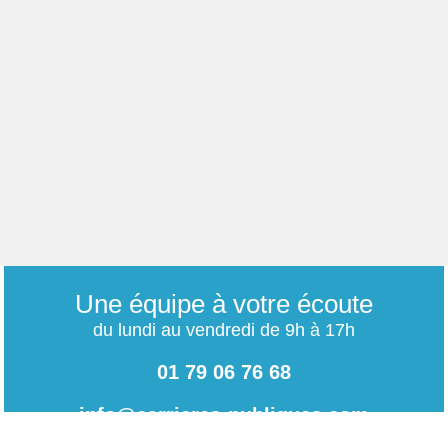
Une équipe à votre écoute
du lundi au vendredi de 9h à 17h
01 79 06 76 68
info@carrieres-publiques.com