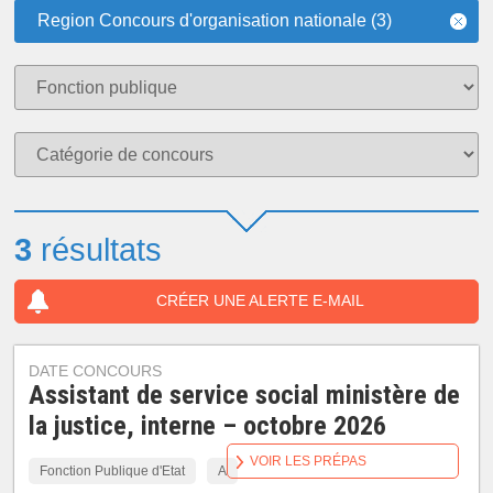
Region Concours d'organisation nationale (3)
3
résultats
CRÉER UNE ALERTE E-MAIL
DATE CONCOURS
Assistant de service social ministère de
la justice, interne – octobre 2026
VOIR LES PRÉPAS
Fonction Publique d'Etat
A