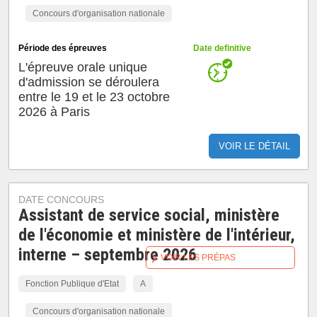
Concours d'organisation nationale
Période des épreuves
Date definitive
L'épreuve orale unique
d'admission se déroulera
entre le 19 et le 23 octobre
2026 à Paris
VOIR LE DÉTAIL
DATE CONCOURS
Assistant de service social, ministère
de l'économie et ministère de l'intérieur,
interne – septembre 2026
VOIR LES PRÉPAS
Fonction Publique d'Etat
A
Concours d'organisation nationale