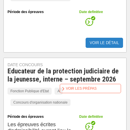
Période des épreuves
Date definitive
VOIR LE DÉTAIL
DATE CONCOURS
Educateur de la protection judiciaire de
la jeunesse, interne – septembre 2026
VOIR LES PRÉPAS
Fonction Publique d'Etat
A
Concours d'organisation nationale
Période des épreuves
Date definitive
Les épreuves écrites