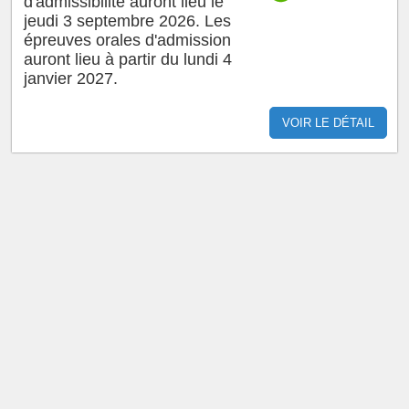
d'admissibilité auront lieu le
jeudi 3 septembre 2026. Les
épreuves orales d'admission
auront lieu à partir du lundi 4
janvier 2027.
VOIR LE DÉTAIL