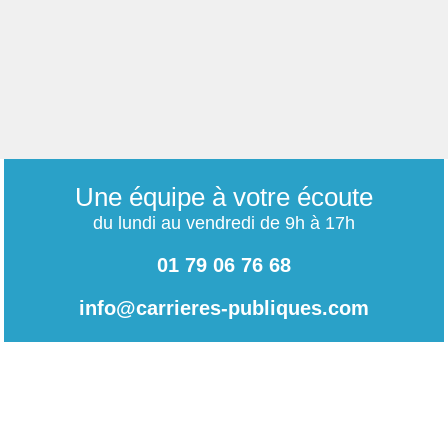
Une équipe à votre écoute
du lundi au vendredi de 9h à 17h
01 79 06 76 68
info@carrieres-publiques.com