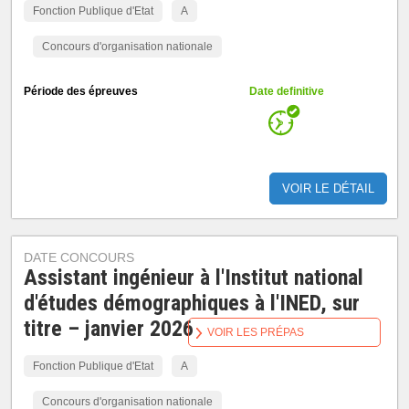
Fonction Publique d'Etat
A
Concours d'organisation nationale
Période des épreuves
Date definitive
VOIR LE DÉTAIL
DATE CONCOURS
Assistant ingénieur à l'Institut national
d'études démographiques à l'INED, sur
titre – janvier 2026
VOIR LES PRÉPAS
Fonction Publique d'Etat
A
Concours d'organisation nationale