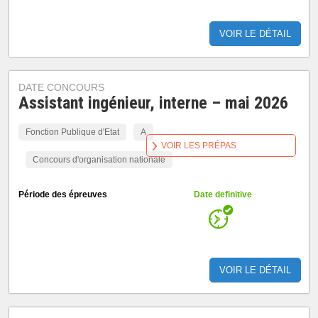
VOIR LE DÉTAIL
DATE CONCOURS
Assistant ingénieur, interne – mai 2026
Fonction Publique d'Etat
A
VOIR LES PRÉPAS
Concours d'organisation nationale
Période des épreuves
Date definitive
VOIR LE DÉTAIL