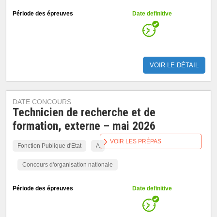
Période des épreuves
Date definitive
VOIR LE DÉTAIL
DATE CONCOURS
Technicien de recherche et de
formation, externe – mai 2026
VOIR LES PRÉPAS
Fonction Publique d'Etat
A
Concours d'organisation nationale
Période des épreuves
Date definitive