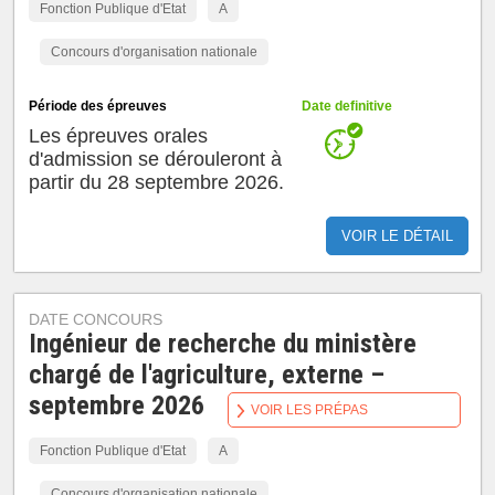
Fonction Publique d'Etat
A
Concours d'organisation nationale
Période des épreuves
Date definitive
Les épreuves orales
d'admission se dérouleront à
partir du 28 septembre 2026.
VOIR LE DÉTAIL
DATE CONCOURS
Ingénieur de recherche du ministère
chargé de l'agriculture, externe –
septembre 2026
VOIR LES PRÉPAS
Fonction Publique d'Etat
A
Concours d'organisation nationale