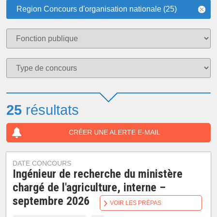
Region Concours d'organisation nationale (25)
25
résultats
CRÉER UNE ALERTE E-MAIL
DATE CONCOURS
Ingénieur de recherche du ministère
chargé de l'agriculture, interne –
septembre 2026
VOIR LES PRÉPAS