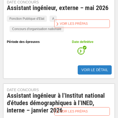
DATE CONCOURS
Assistant ingénieur, externe – mai 2026
Fonction Publique d'Etat
A
VOIR LES PRÉPAS
Concours d'organisation nationale
Période des épreuves
Date definitive
VOIR LE DÉTAIL
DATE CONCOURS
Assistant ingénieur à l'Institut national
d'études démographiques à l'INED,
interne – janvier 2026
VOIR LES PRÉPAS