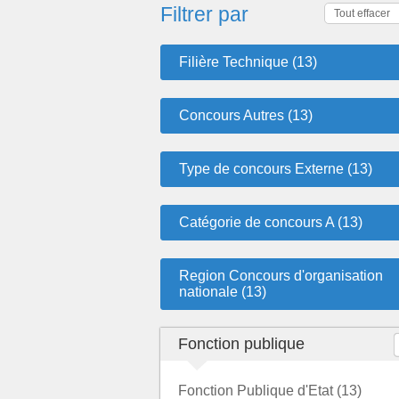
Filtrer par
Tout effacer
Filière Technique (13)
Concours Autres (13)
Type de concours Externe (13)
Catégorie de concours A (13)
Region Concours d'organisation
nationale (13)
Fonction publique
Fonction Publique d'Etat (13)