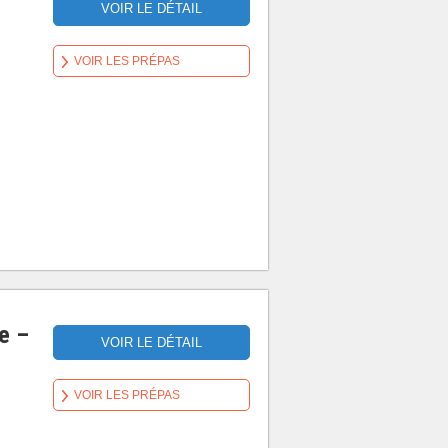
VOIR LE DÉTAIL
VOIR LES PRÉPAS
ne –
VOIR LE DÉTAIL
VOIR LES PRÉPAS