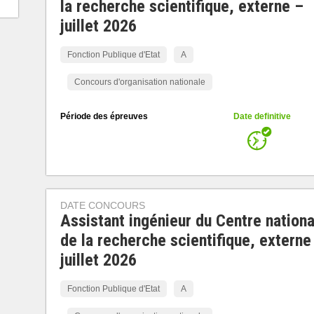
la recherche scientifique, externe –
juillet 2026
Fonction Publique d'Etat
A
Concours d'organisation nationale
Période des épreuves
Date definitive
DATE CONCOURS
Assistant ingénieur du Centre nationa
de la recherche scientifique, externe
juillet 2026
Fonction Publique d'Etat
A