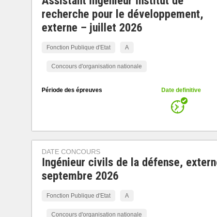
Assistant ingénieur Institut de
recherche pour le développement,
externe – juillet 2026
Fonction Publique d'Etat
A
Concours d'organisation nationale
Période des épreuves
Date definitive
DATE CONCOURS
Ingénieur civils de la défense, exter
septembre 2026
Fonction Publique d'Etat
A
Concours d'organisation nationale