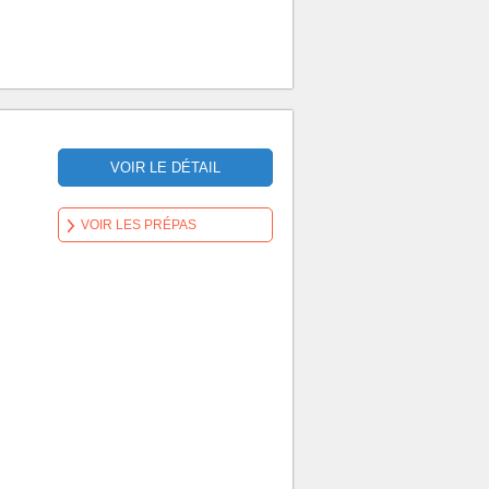
VOIR LE DÉTAIL
VOIR LES PRÉPAS