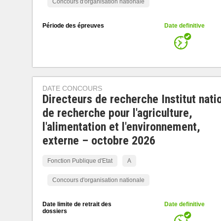
Concours d'organisation nationale
Période des épreuves
Date definitive
DATE CONCOURS
Directeurs de recherche Institut nati
de recherche pour l'agriculture,
l'alimentation et l'environnement,
externe – octobre 2026
Fonction Publique d'Etat
A
Concours d'organisation nationale
Date limite de retrait des
Date definitive
dossiers