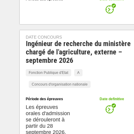
DATE CONCOURS
Ingénieur de recherche du ministère
chargé de l'agriculture, externe –
septembre 2026
Fonction Publique d'Etat
A
Concours d'organisation nationale
Période des épreuves
Date definitive
Les épreuves
orales d'admission
se dérouleront à
partir du 28
septembre 2026.