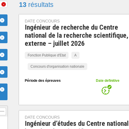
13
résultats
DATE CONCOURS
Ingénieur de recherche du Centre
national de la recherche scientifique,
externe – juillet 2026
Fonction Publique d'Etat
A
Concours d'organisation nationale
Période des épreuves
Date definitive
DATE CONCOURS
Ingénieur d’études du Centre national