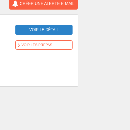
CRÉER UNE ALERTE E-MAIL
VOIR LE DÉTAIL
VOIR LES PRÉPAS