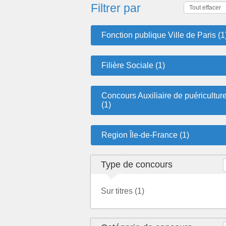
Filtrer par
Tout effacer
Fonction publique Ville de Paris (1
Filière Sociale (1)
Concours Auxiliaire de puéricultur
(1)
Region Île-de-France (1)
Type de concours
Sur titres (1)