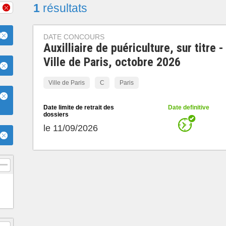
1
résultats
)
DATE CONCOURS
Auxilliaire de puériculture, sur titre -
Ville de Paris, octobre 2026
Ville de Paris
C
Paris
e
Date limite de retrait des
Date definitive
dossiers
le 11/09/2026