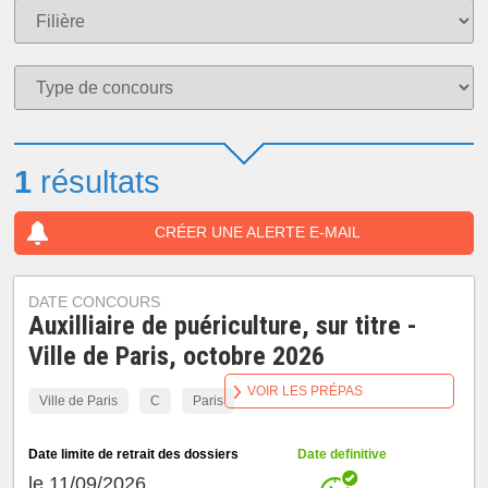
1
résultats
CRÉER UNE ALERTE E-MAIL
DATE CONCOURS
Auxilliaire de puériculture, sur titre -
Ville de Paris, octobre 2026
VOIR LES PRÉPAS
Ville de Paris
C
Paris
Date limite de retrait des dossiers
Date definitive
le 11/09/2026