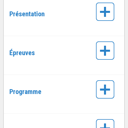
Présentation
Épreuves
Programme