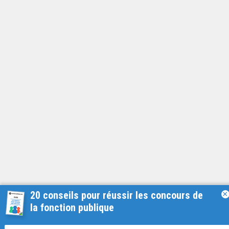
20 conseils pour réussir les concours de
×
la fonction publique