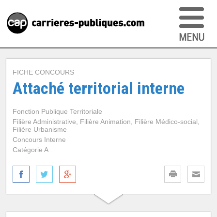
FICHE CONCOURS
Attaché territorial interne
Fonction Publique Territoriale
Filière Administrative, Filière Animation, Filière Médico-social,
Filière Urbanisme
Concours Interne
Catégorie A