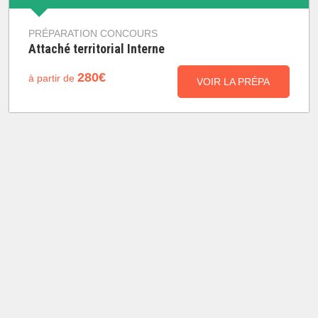
PRÉPARATION CONCOURS
Attaché territorial Interne
280€
à partir de
VOIR LA PRÉPA