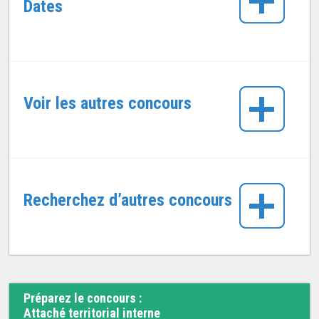
Dates
Voir les autres concours
Recherchez d’autres concours
Préparez le concours :
Attaché territorial interne