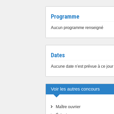
Programme
Aucun programme renseigné
Dates
Aucune date n'est prévue à ce jour
Voir les autres concours
Maître ouvrier