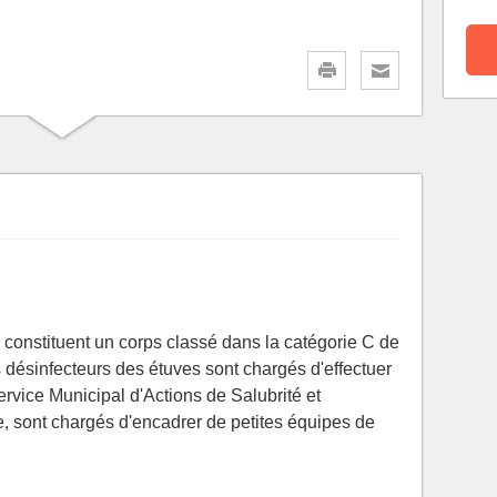
 constituent un corps classé dans la catégorie C de
fs désinfecteurs des étuves sont chargés d'effectuer
ervice Municipal d'Actions de Salubrité et
e, sont chargés d'encadrer de petites équipes de