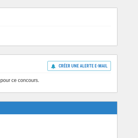
CRÉER UNE ALERTE E-MAIL
 pour ce concours.