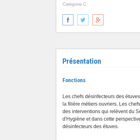
Catégorie C
Présentation
Fonctions
Les chefs désinfecteurs des étuves
la filière métiers ouvriers. Les che
des interventions qui relèvent du S
d'Hygiène et dans cette perspectiv
désinfecteurs des étuves.