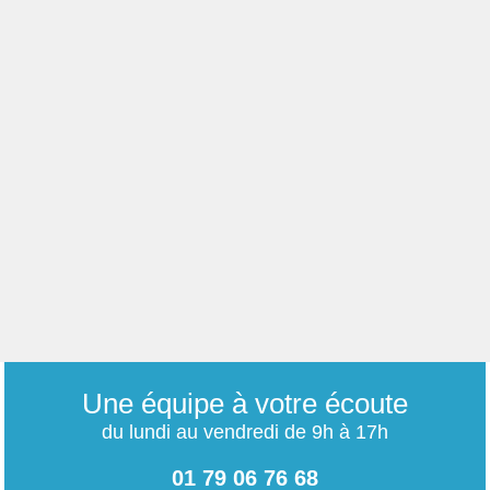
Une équipe à votre écoute
du lundi au vendredi de 9h à 17h
01 79 06 76 68