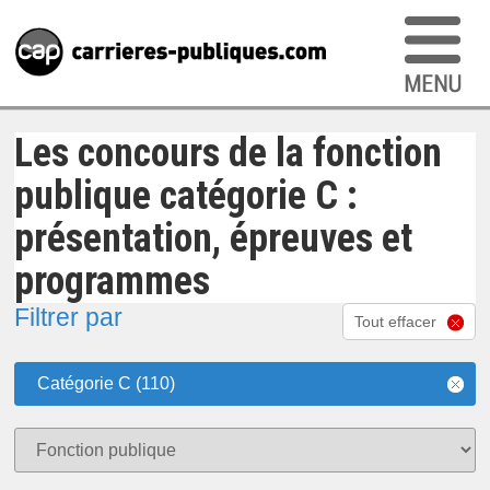
Les concours de la fonction
publique catégorie C :
présentation, épreuves et
programmes
Filtrer par
Tout effacer
Catégorie C (110)