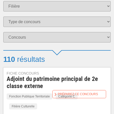
110
résultats
FICHE CONCOURS
Adjoint du patrimoine principal de 2e
classe externe
PRÉPAREZ CE CONCOURS
Fonction Publique Territoriale
Catégorie C
Filière Culturelle