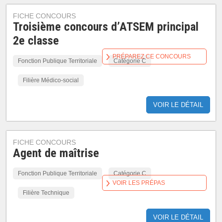
FICHE CONCOURS
Troisième concours d’ATSEM principal
2e classe
PRÉPAREZ CE CONCOURS
Fonction Publique Territoriale
Catégorie C
Filière Médico-social
VOIR LE DÉTAIL
FICHE CONCOURS
Agent de maîtrise
Fonction Publique Territoriale
Catégorie C
VOIR LES PRÉPAS
Filière Technique
VOIR LE DÉTAIL