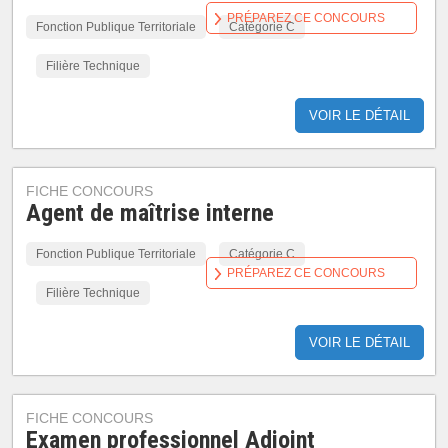
PRÉPAREZ CE CONCOURS
Fonction Publique Territoriale
Catégorie C
Filière Technique
VOIR LE DÉTAIL
FICHE CONCOURS
Agent de maîtrise interne
Fonction Publique Territoriale
Catégorie C
PRÉPAREZ CE CONCOURS
Filière Technique
VOIR LE DÉTAIL
FICHE CONCOURS
Examen professionnel Adjoint