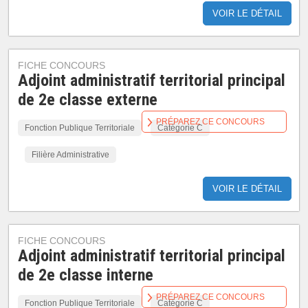
VOIR LE DÉTAIL
FICHE CONCOURS
Adjoint administratif territorial principal
de 2e classe externe
PRÉPAREZ CE CONCOURS
Fonction Publique Territoriale
Catégorie C
Filière Administrative
VOIR LE DÉTAIL
FICHE CONCOURS
Adjoint administratif territorial principal
de 2e classe interne
PRÉPAREZ CE CONCOURS
Fonction Publique Territoriale
Catégorie C