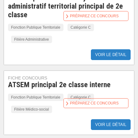
administratif territorial principal de 2e
classe
PRÉPAREZ CE CONCOURS
Fonction Publique Territoriale
Catégorie C
Filière Administrative
VOIR LE DÉTAIL
FICHE CONCOURS
ATSEM principal 2e classe interne
Fonction Publique Territoriale
Catégorie C
PRÉPAREZ CE CONCOURS
Filière Médico-social
VOIR LE DÉTAIL