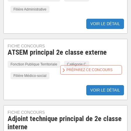
Filière Administrative
VOIR LE DÉTAIL
FICHE CONCOURS
ATSEM principal 2e classe externe
Fonction Publique Territoriale
Catégorie C
PRÉPAREZ CE CONCOURS
Filière Médico-social
VOIR LE DÉTAIL
FICHE CONCOURS
Adjoint technique principal de 2e classe
interne