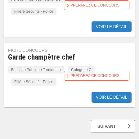
PRÉPAREZ CE CONCOURS
Filière Sécurité - Police
VOIR LE DÉTAIL
FICHE CONCOURS
Garde champêtre chef
Fonction Publique Territoriale
Catégorie C
PRÉPAREZ CE CONCOURS
Filière Sécurité - Police
VOIR LE DÉTAIL
SUIVANT