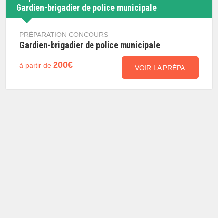
Gardien-brigadier de police municipale
PRÉPARATION CONCOURS
Gardien-brigadier de police municipale
200€
à partir de
VOIR LA PRÉPA