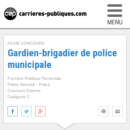
FICHE CONCOURS
Gardien-brigadier de police
municipale
Fonction Publique Territoriale
Filière Sécurité - Police
Concours Externe
Catégorie C