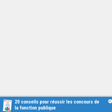
20 conseils pour réussir les concours de
×
la fonction publique