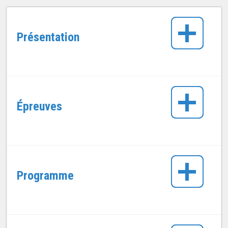
Présentation
Épreuves
Programme