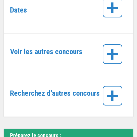
Dates
Voir les autres concours
Recherchez d’autres concours
Préparez le concours :