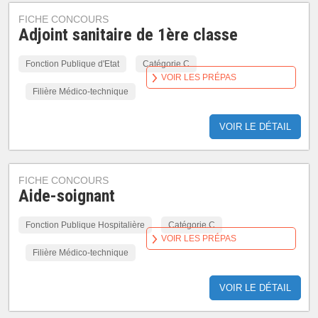
FICHE CONCOURS
Adjoint sanitaire de 1ère classe
Fonction Publique d'Etat
Catégorie C
VOIR LES PRÉPAS
Filière Médico-technique
VOIR LE DÉTAIL
FICHE CONCOURS
Aide-soignant
Fonction Publique Hospitalière
Catégorie C
VOIR LES PRÉPAS
Filière Médico-technique
VOIR LE DÉTAIL