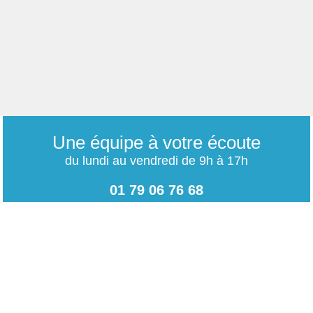
Une équipe à votre écoute
du lundi au vendredi de 9h à 17h
01 79 06 76 68
info@carrieres-publiques.com