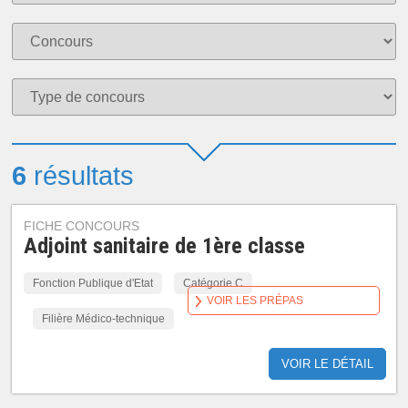
6
résultats
FICHE CONCOURS
Adjoint sanitaire de 1ère classe
Fonction Publique d'Etat
Catégorie C
VOIR LES PRÉPAS
Filière Médico-technique
VOIR LE DÉTAIL