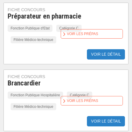
FICHE CONCOURS
Préparateur en pharmacie
Fonction Publique d'Etat
Catégorie C
VOIR LES PRÉPAS
Filière Médico-technique
VOIR LE DÉTAIL
FICHE CONCOURS
Brancardier
Fonction Publique Hospitalière
Catégorie C
VOIR LES PRÉPAS
Filière Médico-technique
VOIR LE DÉTAIL