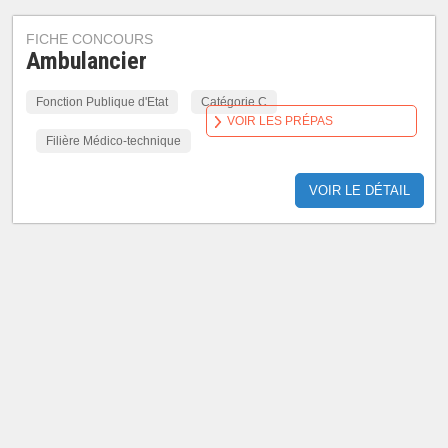
FICHE CONCOURS
Ambulancier
Fonction Publique d'Etat
Catégorie C
VOIR LES PRÉPAS
Filière Médico-technique
VOIR LE DÉTAIL