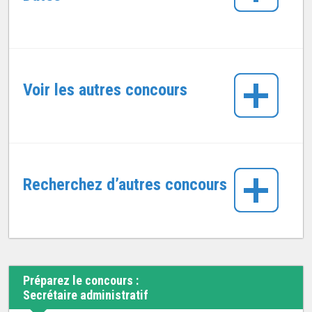
Voir les autres concours
Recherchez d’autres concours
Préparez le concours :
Secrétaire administratif