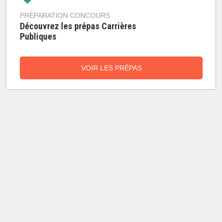
PRÉPARATION CONCOURS
Découvrez les prépas Carrières
Publiques
VOIR LES PRÉPAS