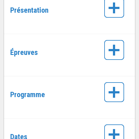
Présentation
Épreuves
Programme
Dates