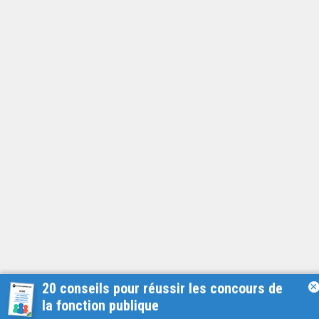
20 conseils pour réussir les concours de
×
la fonction publique