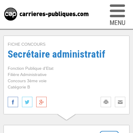
FICHE CONCOURS
Secrétaire administratif
Fonction Publique d'Etat
Filière Administrative
Concours 3ème voie
Catégorie B