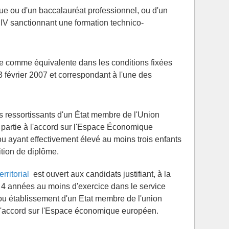
ue ou d'un baccalauréat professionnel, ou d'un
V sanctionnant une formation technico-
ue comme équivalente dans les conditions fixées
3 février 2007 et correspondant à l'une des
es ressortissants d'un État membre de l'Union
 partie à l'accord sur l'Espace Économique
 ayant effectivement élevé au moins trois enfants
tion de diplôme.
erritorial
est ouvert aux candidats justifiant, à la
e 4 années au moins d'exercice dans le service
ou établissement d'un Etat membre de l'union
 l'accord sur l'Espace économique européen.