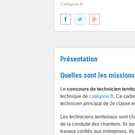
Catégorie B
Présentation
Quelles sont les missions 
Le
concours de technicien territo
technique de
catégorie B
. Ce cadr
technicien principal de 2e classe et
Les techniciens territoriaux sont ch
de la conduite des chantiers. Ils a
travaux confiés aux entreprises. Ils