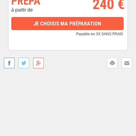
PRÉPA
240 €
à partir de
JE CHOISIS MA PRÉPARATION
Payable en 3X SANS FRAIS