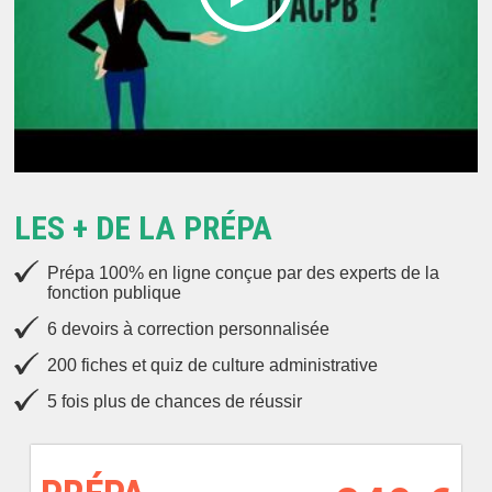
LES + DE LA PRÉPA
Prépa 100% en ligne conçue par des experts de la
fonction publique
6 devoirs à correction personnalisée
200 fiches et quiz de culture administrative
5 fois plus de chances de réussir