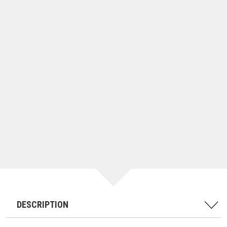
DESCRIPTION