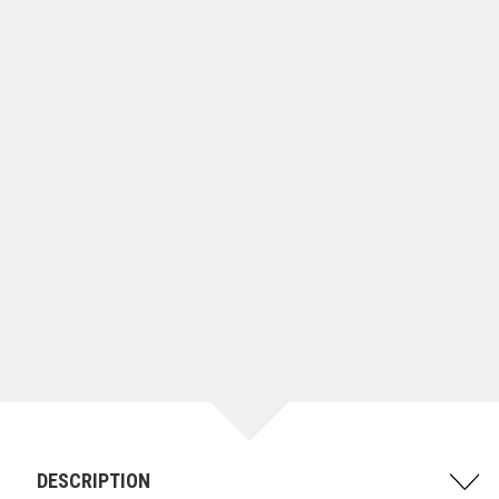
DESCRIPTION