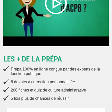
LES + DE LA PRÉPA
Prépa 100% en ligne conçue par des experts de la
fonction publique
6 devoirs à correction personnalisée
200 fiches et quiz de culture administrative
5 fois plus de chances de réussir