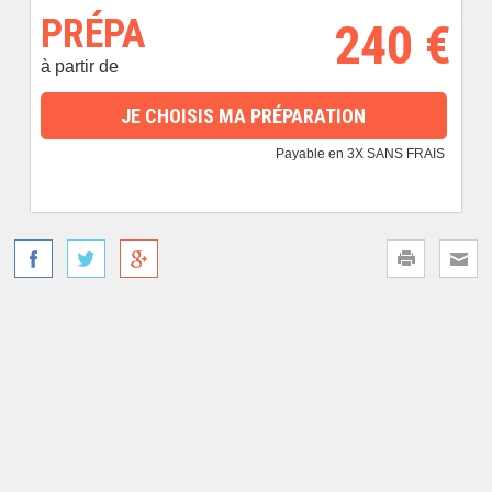
PRÉPA
240 €
à partir de
JE CHOISIS MA PRÉPARATION
Payable en 3X SANS FRAIS