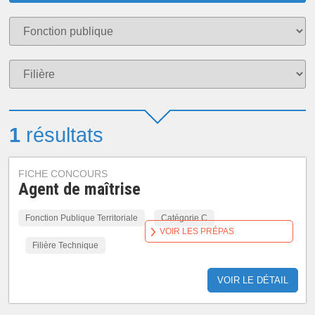
1
résultats
FICHE CONCOURS
Agent de maîtrise
Fonction Publique Territoriale
Catégorie C
VOIR LES PRÉPAS
Filière Technique
VOIR LE DÉTAIL