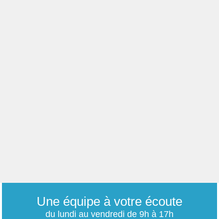
Une équipe à votre écoute
du lundi au vendredi de 9h à 17h