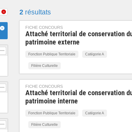
2
résultats
FICHE CONCOURS
Attaché territorial de conservation d
patrimoine externe
Fonction Publique Territoriale
Catégorie A
Filière Culturelle
FICHE CONCOURS
Attaché territorial de conservation d
patrimoine interne
Fonction Publique Territoriale
Catégorie A
Filière Culturelle