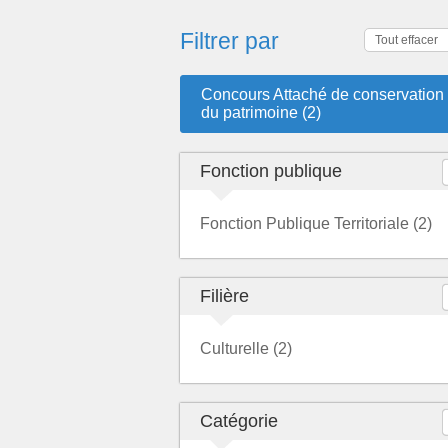
Filtrer par
Tout effacer
Concours Attaché de conservation
du patrimoine (2)
Fonction publique
Fonction Publique Territoriale (2)
Filière
Culturelle (2)
Catégorie