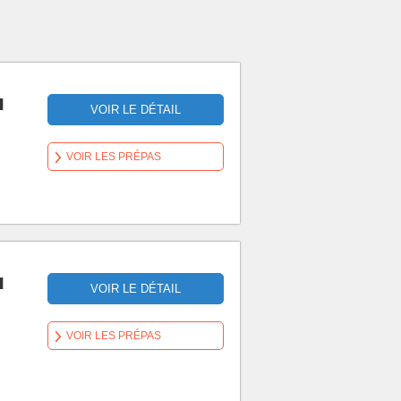
u
VOIR LE DÉTAIL
VOIR LES PRÉPAS
u
VOIR LE DÉTAIL
VOIR LES PRÉPAS