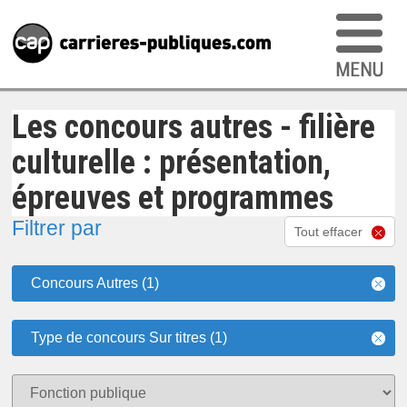
Les concours autres - filière
culturelle : présentation,
épreuves et programmes
Filtrer par
Tout effacer
Concours Autres (1)
Type de concours Sur titres (1)