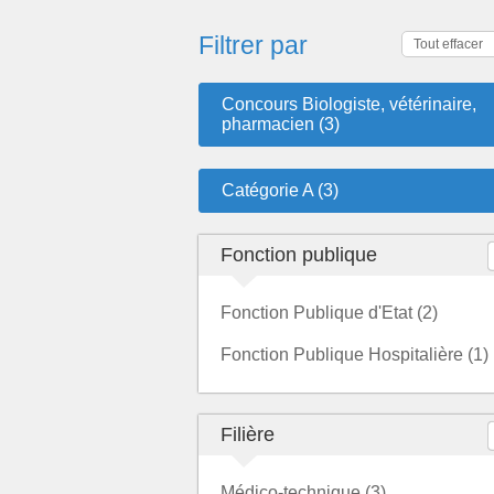
Filtrer par
Tout effacer
Concours Biologiste, vétérinaire,
pharmacien (3)
Catégorie A (3)
Fonction publique
Fonction Publique d'Etat (2)
Fonction Publique Hospitalière (1)
Filière
Médico-technique (3)