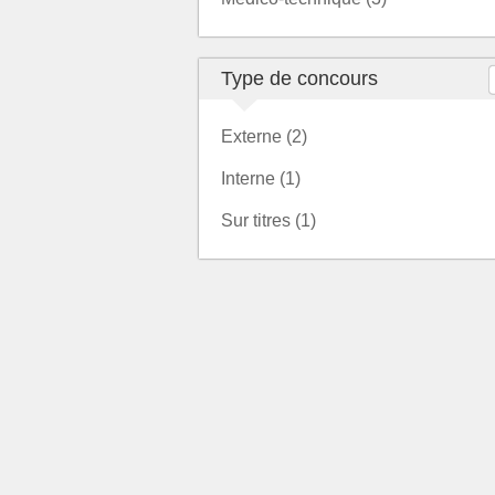
Type de concours
Externe (2)
Interne (1)
Sur titres (1)