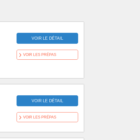
VOIR LE DÉTAIL
VOIR LES PRÉPAS
VOIR LE DÉTAIL
VOIR LES PRÉPAS