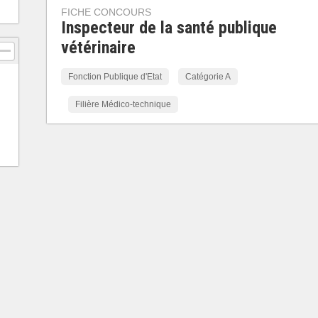
FICHE CONCOURS
Inspecteur de la santé publique
vétérinaire
Fonction Publique d'Etat
Catégorie A
Filière Médico-technique