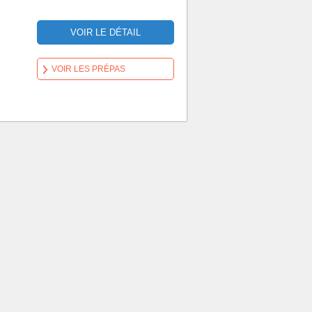
VOIR LE DÉTAIL
VOIR LES PRÉPAS