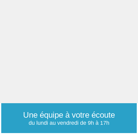
Une équipe à votre écoute
du lundi au vendredi de 9h à 17h
01 79 06 76 68