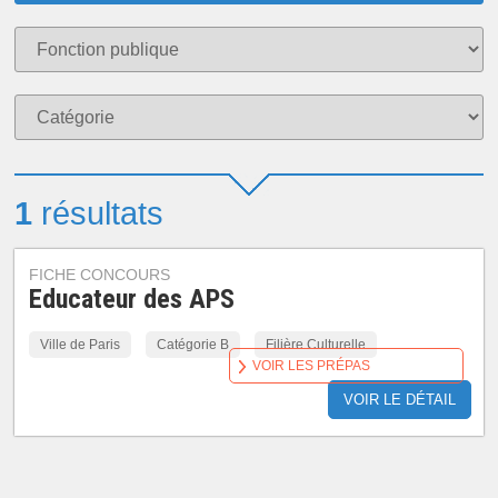
1
résultats
FICHE CONCOURS
Educateur des APS
Ville de Paris
Catégorie B
Filière Culturelle
VOIR LES PRÉPAS
VOIR LE DÉTAIL