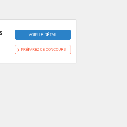
s
VOIR LE DÉTAIL
PRÉPAREZ CE CONCOURS