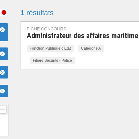
1
résultats
FICHE CONCOURS
Administrateur des affaires maritime
Fonction Publique d'Etat
Catégorie A
Filière Sécurité - Police