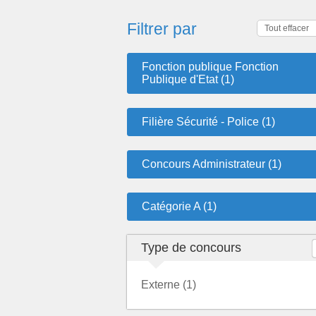
Filtrer par
Tout effacer
Fonction publique Fonction
Publique d'Etat (1)
Filière Sécurité - Police (1)
Concours Administrateur (1)
Catégorie A (1)
Type de concours
Externe (1)