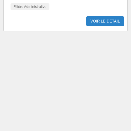
Filière Administrative
VOIR LE DÉTAIL