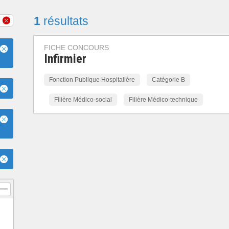
1
résultats
FICHE CONCOURS
Infirmier
Fonction Publique Hospitalière
Catégorie B
Filière Médico-social
Filière Médico-technique