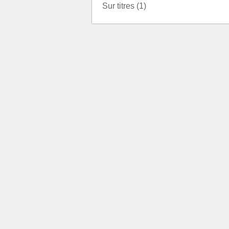
Sur titres (1)