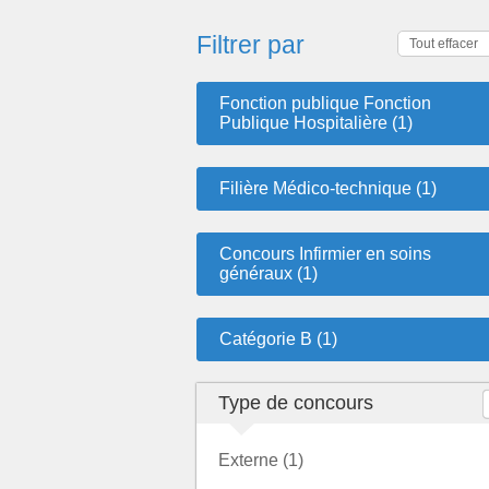
Filtrer par
Tout effacer
Fonction publique Fonction
Publique Hospitalière (1)
Filière Médico-technique (1)
Concours Infirmier en soins
généraux (1)
Catégorie B (1)
Type de concours
Externe (1)