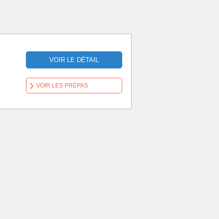
VOIR LE DÉTAIL
VOIR LES PRÉPAS