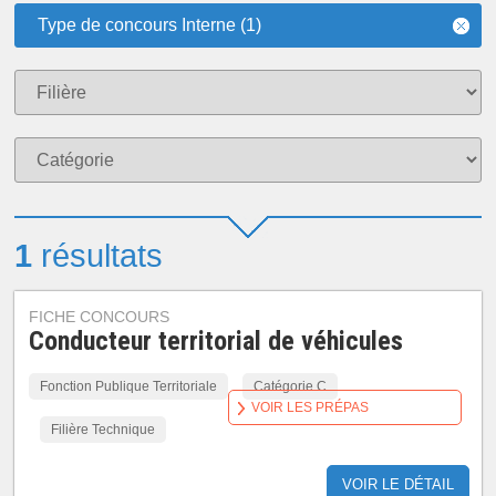
Type de concours Interne (1)
1
résultats
FICHE CONCOURS
Conducteur territorial de véhicules
Fonction Publique Territoriale
Catégorie C
VOIR LES PRÉPAS
Filière Technique
VOIR LE DÉTAIL