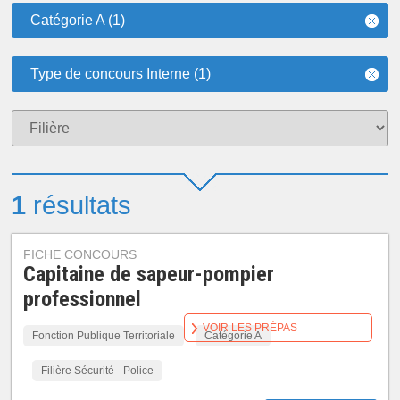
Catégorie A (1)
Type de concours Interne (1)
1
résultats
FICHE CONCOURS
Capitaine de sapeur-pompier
professionnel
VOIR LES PRÉPAS
Fonction Publique Territoriale
Catégorie A
Filière Sécurité - Police